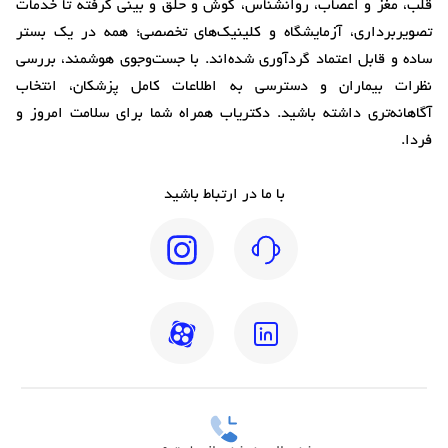
قلب، مغز و اعصاب، روانشناس، گوش و حلق و بینی گرفته تا خدمات
تصویربرداری، آزمایشگاه و کلینیک‌های تخصصی؛ همه در یک بستر
ساده و قابل اعتماد گردآوری شده‌اند. با جست‌وجوی هوشمند، بررسی
نظرات بیماران و دسترسی به اطلاعات کامل پزشکان، انتخاب
آگاهانه‌تری داشته باشید. دکتریاب همراه شما برای سلامت امروز و
فردا.
با ما در ارتباط باشید