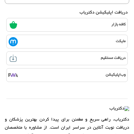
دریافت اپلیکیشن دکتریاب
کافه بازار
مایکت
دریافت مستقیم
وب‌اپلیکیشن
دکتریاب، راهی سریع و مطمئن برای پیدا کردن بهترین پزشکان و
دریافت نوبت آنلاین در سراسر ایران است. از مشاوره با متخصصان