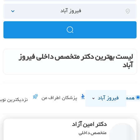
فیروز آباد
لیست بهترین دکتر متخصص داخلی فیروز
آباد
فیروز آباد
پزشکان اطراف من
همه
نزدیکترین نوب
دکتر امین آزاد
متخصص داخلی