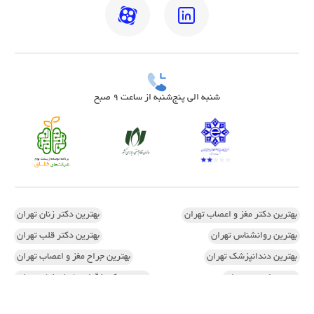
شنبه الی پنج‌شنبه از ساعت 9 صبح
بهترین دکتر مغز و اعصاب تهران
بهترین دکتر زنان تهران
بهترین روانشناس تهران
بهترین دکتر قلب تهران
بهترین دندانپزشک تهران
بهترین جراح مغز و اعصاب تهران
بهترین ارتوپد تهران
بهترین دکتر زگیل تناسلی زنان تهران
اسکن کف پا در تهران