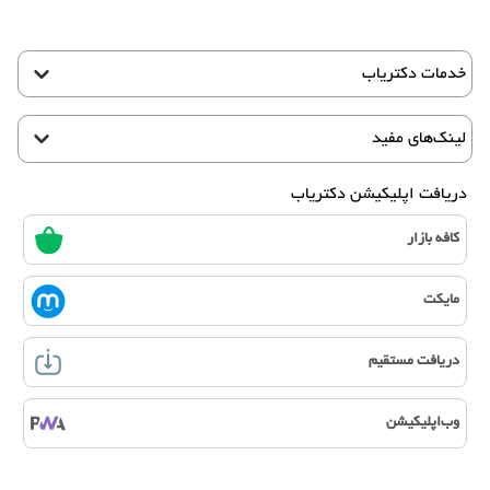
خدمات دکتریاب
لینک‌های مفید
دریافت اپلیکیشن دکتریاب
کافه بازار
مایکت
دریافت مستقیم
وب‌اپلیکیشن