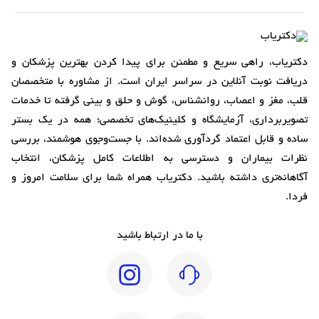
دکتریاب، راهی سریع و مطمئن برای پیدا کردن بهترین پزشکان و
دریافت نوبت آنلاین در سراسر ایران است. از مشاوره با متخصصان
قلب، مغز و اعصاب، روانشناس، گوش و حلق و بینی گرفته تا خدمات
تصویربرداری، آزمایشگاه و کلینیک‌های تخصصی؛ همه در یک بستر
ساده و قابل اعتماد گردآوری شده‌اند. با جست‌وجوی هوشمند، بررسی
نظرات بیماران و دسترسی به اطلاعات کامل پزشکان، انتخاب
آگاهانه‌تری داشته باشید. دکتریاب همراه شما برای سلامت امروز و
فردا.
با ما در ارتباط باشید