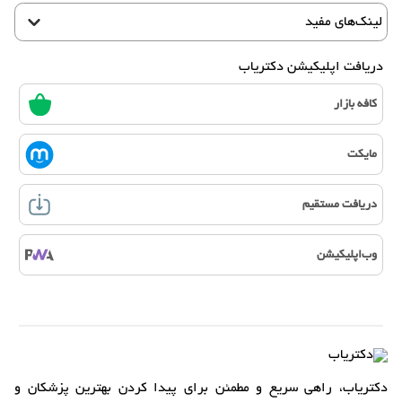
لینک‌های مفید
دریافت اپلیکیشن دکتریاب
کافه بازار
مایکت
دریافت مستقیم
وب‌اپلیکیشن
دکتریاب، راهی سریع و مطمئن برای پیدا کردن بهترین پزشکان و