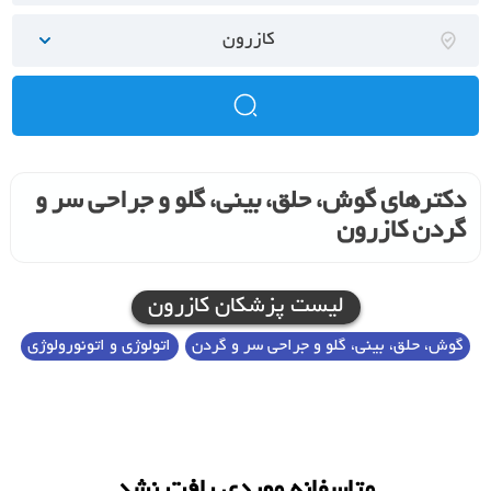
کازرون
دکترهای گوش، حلق، بینی، گلو و جراحی سر و
گردن کازرون
لیست پزشکان کازرون
گوش، حلق، بینی، گلو و جراحی سر و گردن
اتولوژی و اتونورولوژی