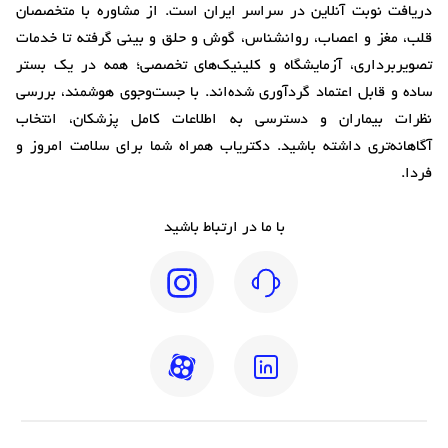
دریافت نوبت آنلاین در سراسر ایران است. از مشاوره با متخصصان
قلب، مغز و اعصاب، روانشناس، گوش و حلق و بینی گرفته تا خدمات
تصویربرداری، آزمایشگاه و کلینیک‌های تخصصی؛ همه در یک بستر
ساده و قابل اعتماد گردآوری شده‌اند. با جست‌وجوی هوشمند، بررسی
نظرات بیماران و دسترسی به اطلاعات کامل پزشکان، انتخاب
آگاهانه‌تری داشته باشید. دکتریاب همراه شما برای سلامت امروز و
فردا.
با ما در ارتباط باشید