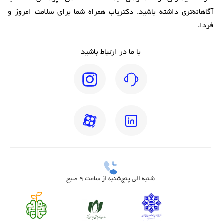
آگاهانه‌تری داشته باشید. دکتریاب همراه شما برای سلامت امروز و
فردا.
با ما در ارتباط باشید
شنبه الی پنج‌شنبه از ساعت 9 صبح