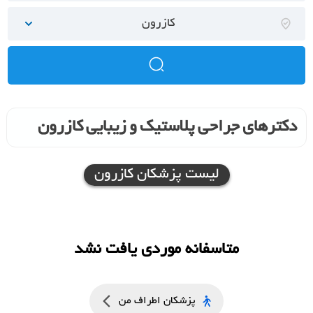
کازرون
دکترهای جراحی پلاستیک و زیبایی کازرون
لیست پزشکان کازرون
متاسفانه موردی یافت نشد
پزشکان اطراف من