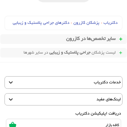
دکتریاب
›
پزشکان کازرون
›
دکترهای جراحي پلاستیک و زیبایی
سایر تخصص‌ها در
کازرون
لیست پزشکان
جراحی پلاستیک و زیبایی
در سایر شهرها
خدمات دکتریاب
لینک‌های مفید
دریافت اپلیکیشن دکتریاب
کافه بازار