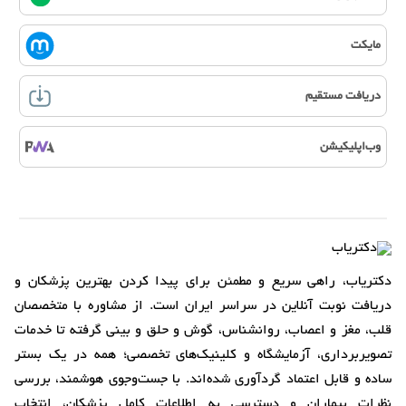
مایکت
دریافت مستقیم
وب‌اپلیکیشن
دکتریاب، راهی سریع و مطمئن برای پیدا کردن بهترین پزشکان و
دریافت نوبت آنلاین در سراسر ایران است. از مشاوره با متخصصان
قلب، مغز و اعصاب، روانشناس، گوش و حلق و بینی گرفته تا خدمات
تصویربرداری، آزمایشگاه و کلینیک‌های تخصصی؛ همه در یک بستر
ساده و قابل اعتماد گردآوری شده‌اند. با جست‌وجوی هوشمند، بررسی
نظرات بیماران و دسترسی به اطلاعات کامل پزشکان، انتخاب