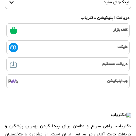
لینک‌های مفید
دریافت اپلیکیشن دکتریاب
کافه بازار
مایکت
دریافت مستقیم
وب‌اپلیکیشن
دکتریاب، راهی سریع و مطمئن برای پیدا کردن بهترین پزشکان و
دریافت نوبت آنلاین در سراسر ایران است. از مشاوره با متخصصان