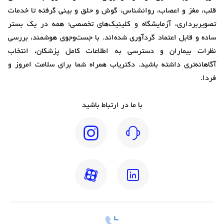
قلب، مغز و اعصاب، روانشناس، گوش و حلق و بینی گرفته تا خدمات
تصویربرداری، آزمایشگاه و کلینیک‌های تخصصی؛ همه در یک بستر
ساده و قابل اعتماد گردآوری شده‌اند. با جست‌وجوی هوشمند، بررسی
نظرات بیماران و دسترسی به اطلاعات کامل پزشکان، انتخاب
آگاهانه‌تری داشته باشید. دکتریاب همراه شما برای سلامت امروز و
فردا.
با ما در ارتباط باشید