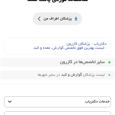
پزشکان اطراف من
دکتریاب
›
پزشکان کازرون
›
لیست بهترین فوق تخصص گوارش، معده و کبد
سایر تخصص‌ها در
کازرون
لیست پزشکان
گوارش و کبد
در سایر شهرها
خدمات دکتریاب