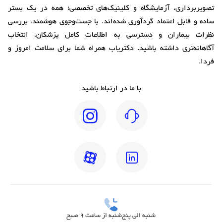
تصویربرداری، آزمایشگاه و کلینیک‌های تخصصی؛ همه در یک بستر
ساده و قابل اعتماد گردآوری شده‌اند. با جست‌وجوی هوشمند، بررسی
نظرات بیماران و دسترسی به اطلاعات کامل پزشکان، انتخاب
آگاهانه‌تری داشته باشید. دکتریاب همراه شما برای سلامت امروز و
فردا.
با ما در ارتباط باشید
شنبه الی پنج‌شنبه از ساعت 9 صبح