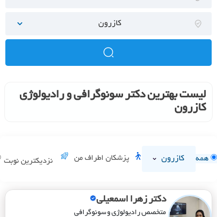
کازرون
لیست بهترین دکتر سونوگرافی و رادیولوژی
کازرون
کازرون
پزشکان اطراف من
همه
نزدیکترین نوبت
دکتر زهرا اسمعیلی
متخصص رادیولوژی و سونوگرافی