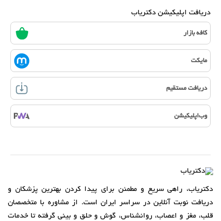
دریافت اپلیکیشن دکتریاب
کافه بازار
مایکت
دریافت مستقیم
وب‌اپلیکیشن
دکتریاب، راهی سریع و مطمئن برای پیدا کردن بهترین پزشکان و
دریافت نوبت آنلاین در سراسر ایران است. از مشاوره با متخصصان
قلب، مغز و اعصاب، روانشناس، گوش و حلق و بینی گرفته تا خدمات