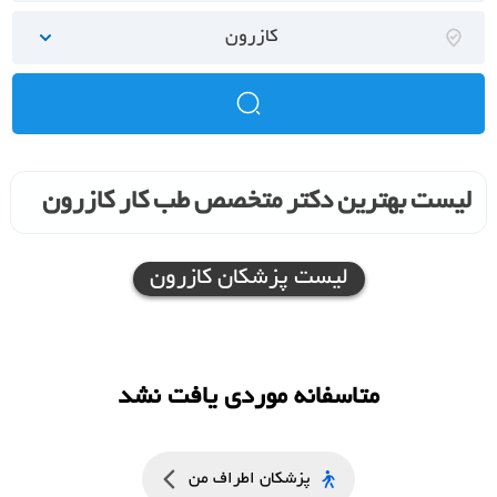
کازرون
لیست بهترین دکتر متخصص طب کار کازرون
لیست پزشکان کازرون
متاسفانه موردی یافت نشد
پزشکان اطراف من