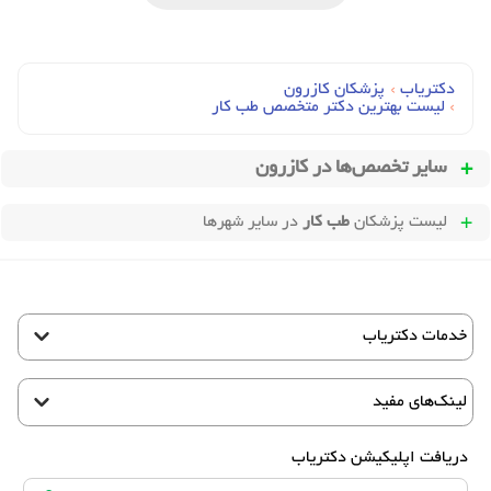
دکتریاب
›
پزشکان کازرون
›
لیست بهترین دکتر متخصص طب کار
سایر تخصص‌ها در
کازرون
لیست پزشکان
طب کار
در سایر شهرها
خدمات دکتریاب
لینک‌های مفید
دریافت اپلیکیشن دکتریاب