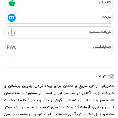
کافه بازار
مایکت
دریافت مستقیم
وب‌اپلیکیشن
دکتریاب، راهی سریع و مطمئن برای پیدا کردن بهترین پزشکان و
دریافت نوبت آنلاین در سراسر ایران است. از مشاوره با متخصصان
قلب، مغز و اعصاب، روانشناس، گوش و حلق و بینی گرفته تا خدمات
تصویربرداری، آزمایشگاه و کلینیک‌های تخصصی؛ همه در یک بستر
ساده و قابل اعتماد گردآوری شده‌اند. با جست‌وجوی هوشمند، بررسی