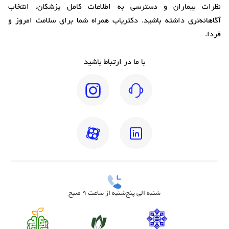
نظرات بیماران و دسترسی به اطلاعات کامل پزشکان، انتخاب
آگاهانه‌تری داشته باشید. دکتریاب همراه شما برای سلامت امروز و
فردا.
با ما در ارتباط باشید
شنبه الی پنج‌شنبه از ساعت 9 صبح