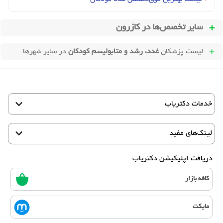
سایر تخصص‌ها در
کازرون
لیست پزشکان
غدد، رشد و متابولیسم کودکان
در سایر شهرها
خدمات دکتریاب
لینک‌های مفید
دریافت اپلیکیشن دکتریاب
کافه بازار
مایکت