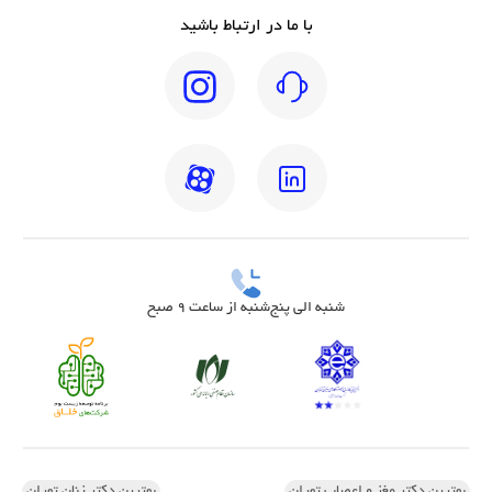
با ما در ارتباط باشید
شنبه الی پنج‌شنبه از ساعت 9 صبح