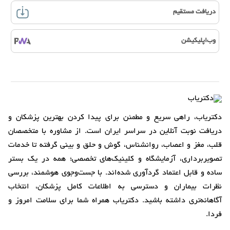
دریافت مستقیم
وب‌اپلیکیشن
دکتریاب، راهی سریع و مطمئن برای پیدا کردن بهترین پزشکان و
دریافت نوبت آنلاین در سراسر ایران است. از مشاوره با متخصصان
قلب، مغز و اعصاب، روانشناس، گوش و حلق و بینی گرفته تا خدمات
تصویربرداری، آزمایشگاه و کلینیک‌های تخصصی؛ همه در یک بستر
ساده و قابل اعتماد گردآوری شده‌اند. با جست‌وجوی هوشمند، بررسی
نظرات بیماران و دسترسی به اطلاعات کامل پزشکان، انتخاب
آگاهانه‌تری داشته باشید. دکتریاب همراه شما برای سلامت امروز و
فردا.