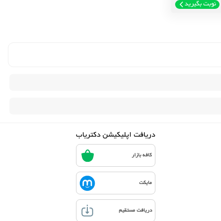
نوبت بگیرید
دریافت اپلیکیشن دکتریاب
کافه بازار
مایکت
دریافت مستقیم