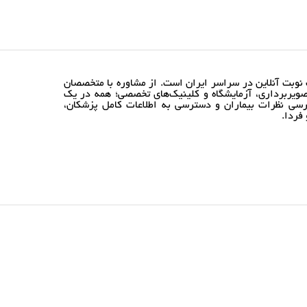
نوبت آنلاین در سراسر ایران است. از مشاوره با متخصصان
ویربرداری، آزمایشگاه و کلینیک‌های تخصصی؛ همه در یک
رسی نظرات بیماران و دسترسی به اطلاعات کامل پزشکان،
فردا.