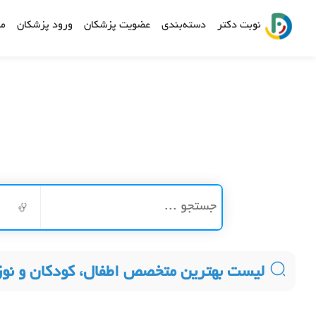
نوبت دکتر
دسته‌بندی
عضویت پزشکان
ورود پزشکان
مش
لیست بهترین متخصص اطفال، کودکان و نوز