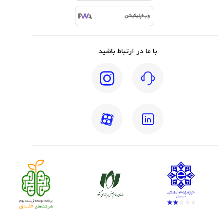
وب‌اپلیکیشن
با ما در ارتباط باشید