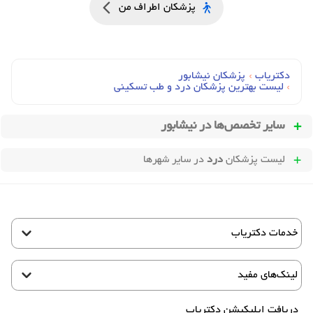
پزشکان اطراف من
دکتریاب
›
پزشکان نیشابور
›
لیست بهترین پزشکان درد و طب تسکینی
سایر تخصص‌ها در
نیشابور
لیست پزشکان
درد
در سایر شهرها
خدمات دکتریاب
لینک‌های مفید
دریافت اپلیکیشن دکتریاب