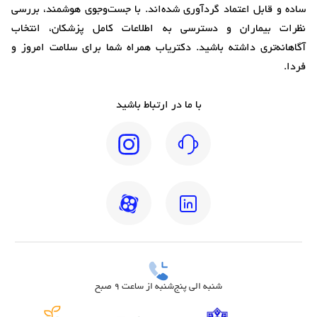
ساده و قابل اعتماد گردآوری شده‌اند. با جست‌وجوی هوشمند، بررسی
نظرات بیماران و دسترسی به اطلاعات کامل پزشکان، انتخاب
آگاهانه‌تری داشته باشید. دکتریاب همراه شما برای سلامت امروز و
فردا.
با ما در ارتباط باشید
شنبه الی پنج‌شنبه از ساعت 9 صبح