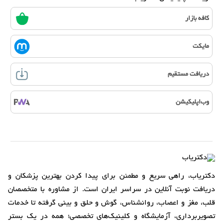
کافه بازار
مایکت
دریافت مستقیم
وب‌اپلیکیشن
دکتریاب، راهی سریع و مطمئن برای پیدا کردن بهترین پزشکان و
دریافت نوبت آنلاین در سراسر ایران است. از مشاوره با متخصصان
قلب، مغز و اعصاب، روانشناس، گوش و حلق و بینی گرفته تا خدمات
تصویربرداری، آزمایشگاه و کلینیک‌های تخصصی؛ همه در یک بستر