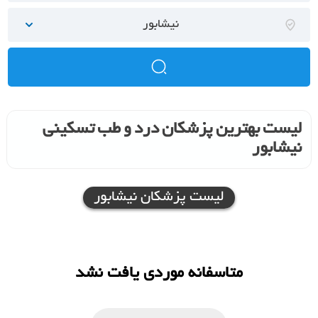
نیشابور
لیست بهترین پزشکان درد و طب تسکینی
نیشابور
لیست پزشکان نیشابور
متاسفانه موردی یافت نشد