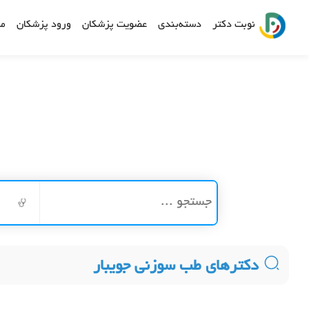
نوبت دکتر
دسته‌بندی
عضویت پزشکان
ورود پزشکان
مش
دکترهای طب سوزنی جویبار