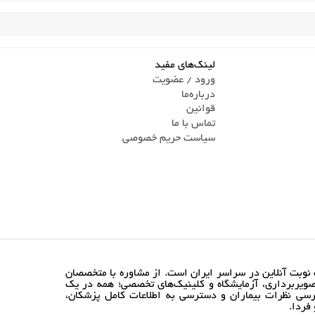
لینک‌های مفید
ورود / عضویت
درباره‌ما
قوانین
تماس ‌با ما
سیاست حریم خصوصی
نوبت آنلاین در سراسر ایران است. از مشاوره با متخصصان
ویربرداری، آزمایشگاه و کلینیک‌های تخصصی؛ همه در یک
رسی نظرات بیماران و دسترسی به اطلاعات کامل پزشکان،
فردا.