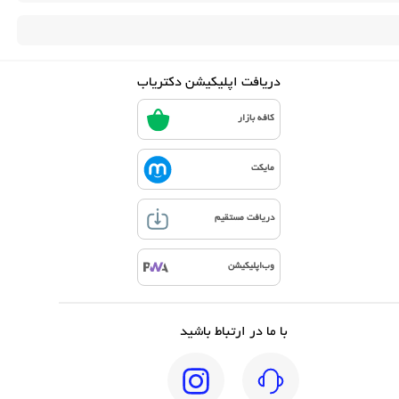
دریافت اپلیکیشن دکتریاب
کافه بازار
مایکت
دریافت مستقیم
وب‌اپلیکیشن
با ما در ارتباط باشید