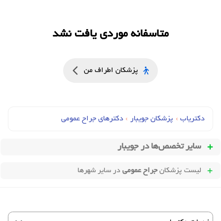
متاسفانه موردی یافت نشد
پزشکان اطراف من
دکتریاب
›
پزشکان جویبار
›
دکترهای جراح عمومي
سایر تخصص‌ها در
جویبار
لیست پزشکان
جراح عمومی
در سایر شهرها