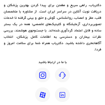
دکتریاب، راهی سریع و مطمئن برای پیدا کردن بهترین پزشکان و
دریافت نوبت آنلاین در سراسر ایران است. از مشاوره با متخصصان
قلب، مغز و اعصاب، روانشناس، گوش و حلق و بینی گرفته تا خدمات
تصویربرداری، آزمایشگاه و کلینیک‌های تخصصی؛ همه در یک بستر
ساده و قابل اعتماد گردآوری شده‌اند. با جست‌وجوی هوشمند، بررسی
نظرات بیماران و دسترسی به اطلاعات کامل پزشکان، انتخاب
آگاهانه‌تری داشته باشید. دکتریاب همراه شما برای سلامت امروز و
فردا.
با ما در ارتباط باشید