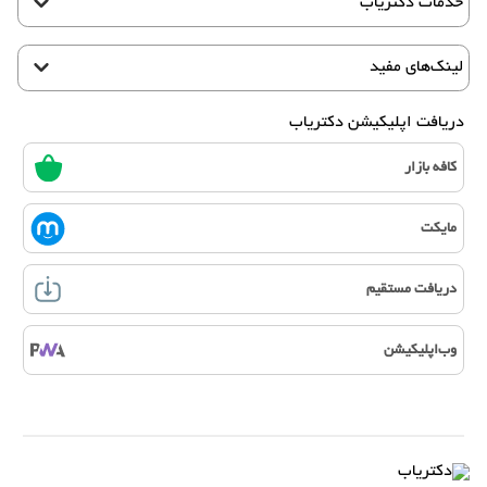
خدمات دکتریاب
لینک‌های مفید
دریافت اپلیکیشن دکتریاب
کافه بازار
مایکت
دریافت مستقیم
وب‌اپلیکیشن