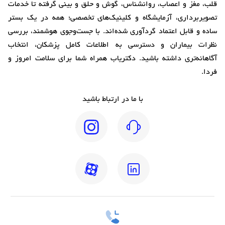
قلب، مغز و اعصاب، روانشناس، گوش و حلق و بینی گرفته تا خدمات
تصویربرداری، آزمایشگاه و کلینیک‌های تخصصی؛ همه در یک بستر
ساده و قابل اعتماد گردآوری شده‌اند. با جست‌وجوی هوشمند، بررسی
نظرات بیماران و دسترسی به اطلاعات کامل پزشکان، انتخاب
آگاهانه‌تری داشته باشید. دکتریاب همراه شما برای سلامت امروز و
فردا.
با ما در ارتباط باشید