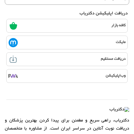
دریافت اپلیکیشن دکتریاب
کافه بازار
مایکت
دریافت مستقیم
وب‌اپلیکیشن
دکتریاب، راهی سریع و مطمئن برای پیدا کردن بهترین پزشکان و
دریافت نوبت آنلاین در سراسر ایران است. از مشاوره با متخصصان