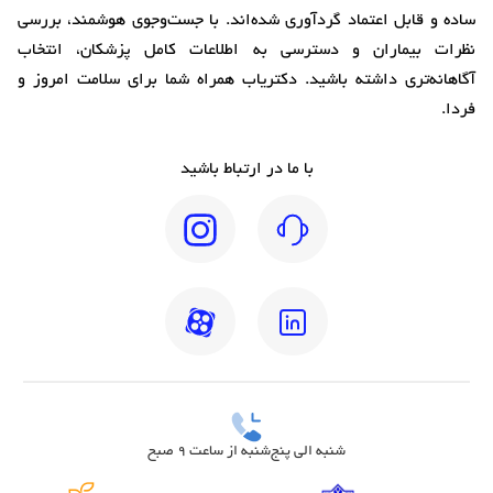
ساده و قابل اعتماد گردآوری شده‌اند. با جست‌وجوی هوشمند، بررسی
نظرات بیماران و دسترسی به اطلاعات کامل پزشکان، انتخاب
آگاهانه‌تری داشته باشید. دکتریاب همراه شما برای سلامت امروز و
فردا.
با ما در ارتباط باشید
شنبه الی پنج‌شنبه از ساعت 9 صبح