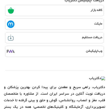
دریافت اپلیکیشن دکتریاب
کافه بازار
مایکت
دریافت مستقیم
وب‌اپلیکیشن
دکتریاب، راهی سریع و مطمئن برای پیدا کردن بهترین پزشکان و
دریافت نوبت آنلاین در سراسر ایران است. از مشاوره با متخصصان
قلب، مغز و اعصاب، روانشناس، گوش و حلق و بینی گرفته تا خدمات
تصویربرداری، آزمایشگاه و کلینیک‌های تخصصی؛ همه در یک بستر