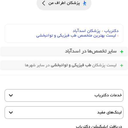
پزشکان اطراف من
دکتریاب
›
پزشکان اسدآباد
›
لیست بهترین متخصص طب فیزیکی و توانبخشی
سایر تخصص‌ها در
اسدآباد
لیست پزشکان
طب فیزیکی و توانبخشی
در سایر شهرها
خدمات دکتریاب
لینک‌های مفید
دریافت اپلیکیشن دکتریاب