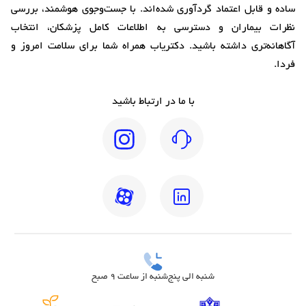
ساده و قابل اعتماد گردآوری شده‌اند. با جست‌وجوی هوشمند، بررسی
نظرات بیماران و دسترسی به اطلاعات کامل پزشکان، انتخاب
آگاهانه‌تری داشته باشید. دکتریاب همراه شما برای سلامت امروز و
فردا.
با ما در ارتباط باشید
شنبه الی پنج‌شنبه از ساعت 9 صبح