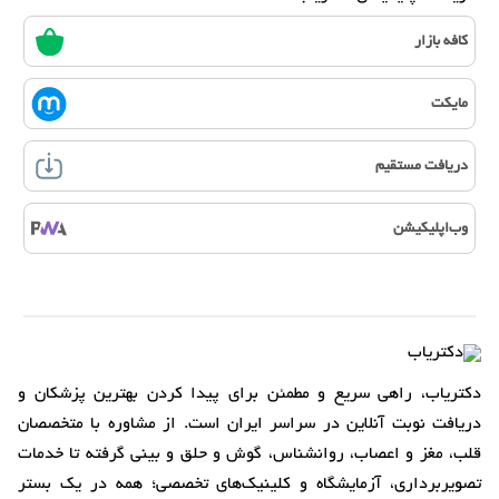
کافه بازار
مایکت
دریافت مستقیم
وب‌اپلیکیشن
دکتریاب، راهی سریع و مطمئن برای پیدا کردن بهترین پزشکان و
دریافت نوبت آنلاین در سراسر ایران است. از مشاوره با متخصصان
قلب، مغز و اعصاب، روانشناس، گوش و حلق و بینی گرفته تا خدمات
تصویربرداری، آزمایشگاه و کلینیک‌های تخصصی؛ همه در یک بستر