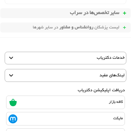
سایر تخصص‌ها در
سراب
لیست پزشکان
روانشناس و مشاور
در سایر شهرها
خدمات دکتریاب
لینک‌های مفید
دریافت اپلیکیشن دکتریاب
کافه بازار
مایکت