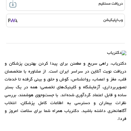
دریافت مستقیم
وب‌اپلیکیشن
دکتریاب، راهی سریع و مطمئن برای پیدا کردن بهترین پزشکان و
دریافت نوبت آنلاین در سراسر ایران است. از مشاوره با متخصصان
قلب، مغز و اعصاب، روانشناس، گوش و حلق و بینی گرفته تا خدمات
تصویربرداری، آزمایشگاه و کلینیک‌های تخصصی؛ همه در یک بستر
ساده و قابل اعتماد گردآوری شده‌اند. با جست‌وجوی هوشمند، بررسی
نظرات بیماران و دسترسی به اطلاعات کامل پزشکان، انتخاب
آگاهانه‌تری داشته باشید. دکتریاب همراه شما برای سلامت امروز و
فردا.