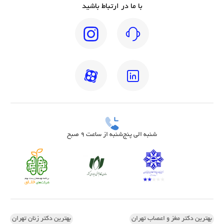
با ما در ارتباط باشید
شنبه الی پنج‌شنبه از ساعت 9 صبح
بهترین دکتر مغز و اعصاب تهران
بهترین دکتر زنان تهران