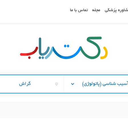
اوره پزشکی
مجله
تماس با ما
سیب شناسی (پاتولوژی)
گراش