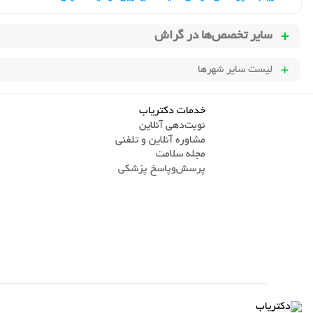
سایر تخصص‌ها در
گراش
لیست سایر شهرها
خدمات دکتریاب
نوبت‌دهی آنلاین
مشاوره آنلاین و تلفنی
مجله سلامت
پرسش‌و‌پاسخ پزشکی