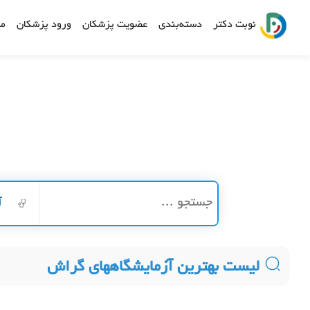
نوبت دکتر
دسته‌بندی
عضویت پزشکان
ورود پزشکان
مش
آ
لیست بهترین آزمایشگاههای گراش