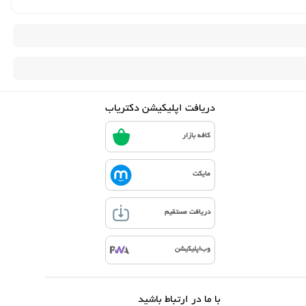
دریافت اپلیکیشن دکتریاب
کافه بازار
مایکت
دریافت مستقیم
وب‌اپلیکیشن
با ما در ارتباط باشید