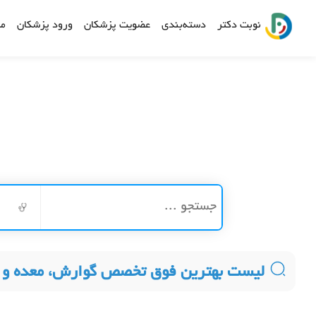
نوبت دکتر
دسته‌بندی
عضویت پزشکان
ورود پزشکان
مش
لیست بهترین فوق تخصص گوارش، معده و 