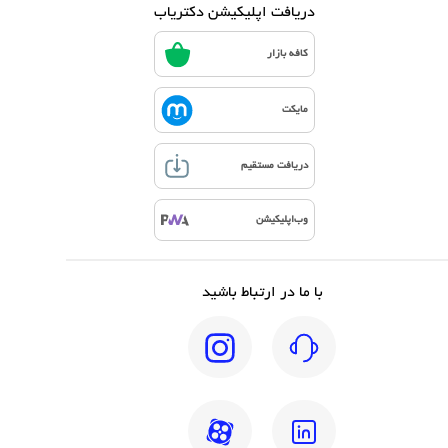
دریافت اپلیکیشن دکتریاب
کافه بازار
مایکت
دریافت مستقیم
وب‌اپلیکیشن
با ما در ارتباط باشید