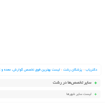
دکتریاب
›
پزشکان رشت
›
لیست بهترین فوق تخصص گوارش، معده و ک
سایر تخصص‌ها در
رشت
لیست سایر شهرها