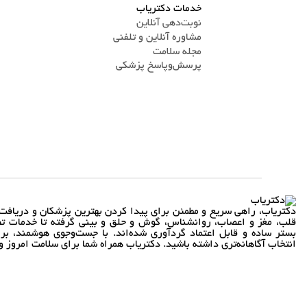
خدمات دکتریاب
نوبت‌دهی آنلاین
مشاوره آنلاین و تلفنی
مجله سلامت
پرسش‌و‌پاسخ پزشکی
دکتریاب، راهی سریع و مطمئن برای پیدا کردن بهترین پزشکان و دریافت 
قلب، مغز و اعصاب، روانشناس، گوش و حلق و بینی گرفته تا خدمات تص
بستر ساده و قابل اعتماد گردآوری شده‌اند. با جست‌وجوی هوشمند، بر
انتخاب آگاهانه‌تری داشته باشید. دکتریاب همراه شما برای سلامت امروز و 