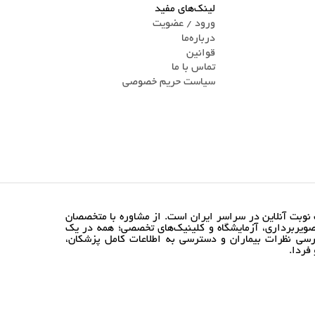
لینک‌های مفید
ورود / عضویت
درباره‌ما
قوانین
تماس ‌با ما
سیاست حریم خصوصی
نوبت آنلاین در سراسر ایران است. از مشاوره با متخصصان
ویربرداری، آزمایشگاه و کلینیک‌های تخصصی؛ همه در یک
رسی نظرات بیماران و دسترسی به اطلاعات کامل پزشکان،
فردا.