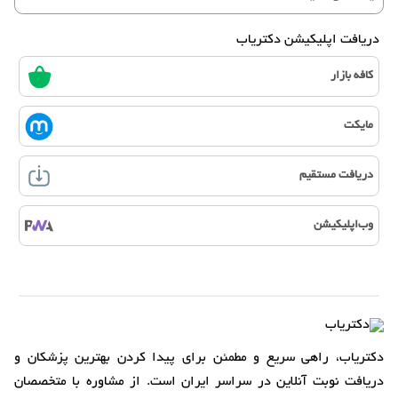
دریافت اپلیکیشن دکتریاب
کافه بازار
مایکت
دریافت مستقیم
وب‌اپلیکیشن
دکتریاب، راهی سریع و مطمئن برای پیدا کردن بهترین پزشکان و
دریافت نوبت آنلاین در سراسر ایران است. از مشاوره با متخصصان