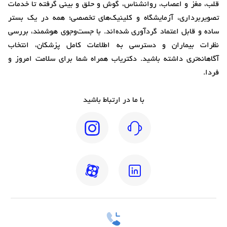
قلب، مغز و اعصاب، روانشناس، گوش و حلق و بینی گرفته تا خدمات
تصویربرداری، آزمایشگاه و کلینیک‌های تخصصی؛ همه در یک بستر
ساده و قابل اعتماد گردآوری شده‌اند. با جست‌وجوی هوشمند، بررسی
نظرات بیماران و دسترسی به اطلاعات کامل پزشکان، انتخاب
آگاهانه‌تری داشته باشید. دکتریاب همراه شما برای سلامت امروز و
فردا.
با ما در ارتباط باشید