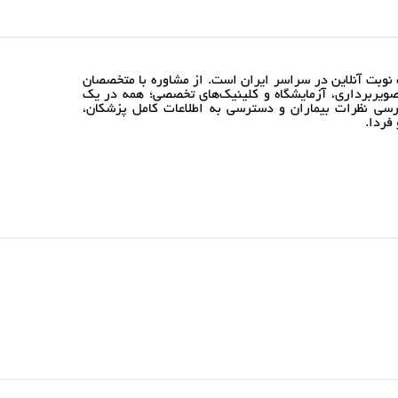
نوبت آنلاین در سراسر ایران است. از مشاوره با متخصصان
ویربرداری، آزمایشگاه و کلینیک‌های تخصصی؛ همه در یک
رسی نظرات بیماران و دسترسی به اطلاعات کامل پزشکان،
فردا.