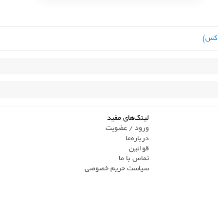
اکس)
لینک‌های مفید
ورود / عضویت
درباره‌ما
قوانین
تماس ‌با ما
سیاست حریم خصوصی