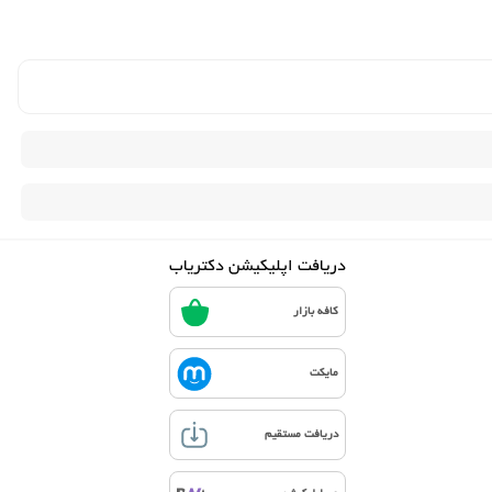
دریافت اپلیکیشن دکتریاب
کافه بازار
مایکت
دریافت مستقیم