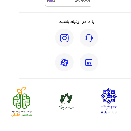
وب‌اپلیکیشن
با ما در ارتباط باشید