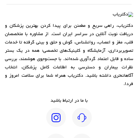
دکتریاب، راهی سریع و مطمئن برای پیدا کردن بهترین پزشکان و
دریافت نوبت آنلاین در سراسر ایران است. از مشاوره با متخصصان
قلب، مغز و اعصاب، روانشناس، گوش و حلق و بینی گرفته تا خدمات
تصویربرداری، آزمایشگاه و کلینیک‌های تخصصی؛ همه در یک بستر
ساده و قابل اعتماد گردآوری شده‌اند. با جست‌وجوی هوشمند، بررسی
نظرات بیماران و دسترسی به اطلاعات کامل پزشکان، انتخاب
آگاهانه‌تری داشته باشید. دکتریاب همراه شما برای سلامت امروز و
فردا.
با ما در ارتباط باشید