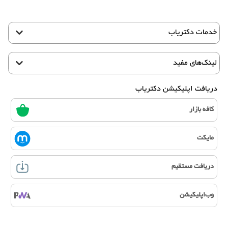
خدمات دکتریاب
لینک‌های مفید
دریافت اپلیکیشن دکتریاب
کافه بازار
مایکت
دریافت مستقیم
وب‌اپلیکیشن