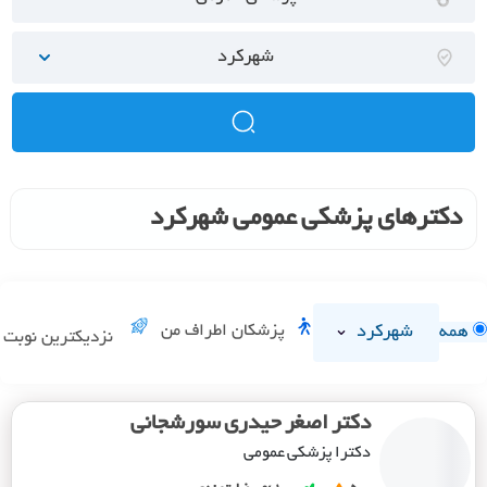
شهرکرد
دکترهای پزشکی عمومی شهرکرد
شهرکرد
پزشکان اطراف من
همه
نزدیکترین نوبت
دکتر اصغر حیدری سورشجانی
دکترا پزشکی عمومی