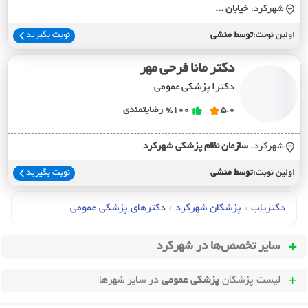
شهرکرد،
خيابان ...
اولین نوبت:
توسط منشی
نوبت بگیرید
دکتر مانا فرحی مهر
دکترا پزشکی عمومی
5.0
%100
رضایتمندی
شهرکرد،
سازمان نظام پزشکي شهرکرد
اولین نوبت:
توسط منشی
نوبت بگیرید
دکتریاب
›
پزشکان شهرکرد
›
دکترهای پزشکي عمومي
سایر تخصص‌ها در
شهرکرد
لیست پزشکان
پزشکی عمومی
در سایر شهرها