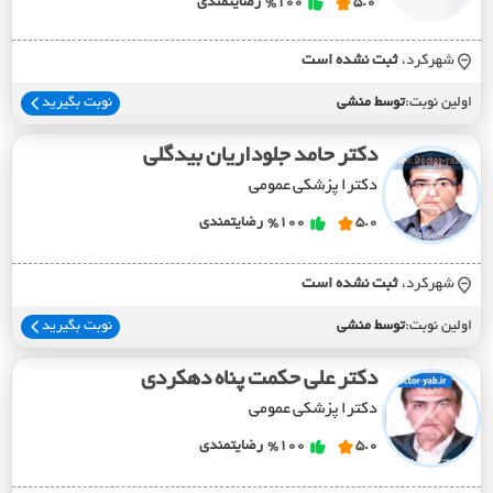
5.0
%100
رضایتمندی
شهرکرد،
ثبت نشده است
اولین نوبت:
توسط منشی
نوبت بگیرید
دکتر حامد جلوداریان بیدگلی
دکترا پزشکی عمومی
5.0
%100
رضایتمندی
شهرکرد،
ثبت نشده است
اولین نوبت:
توسط منشی
نوبت بگیرید
دکتر علی حکمت پناه دهکردی
دکترا پزشکی عمومی
5.0
%100
رضایتمندی