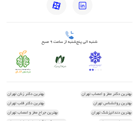
شنبه الی پنج‌شنبه از ساعت 9 صبح
بهترین دکتر مغز و اعصاب تهران
بهترین دکتر زنان تهران
بهترین روانشناس تهران
بهترین دکتر قلب تهران
بهترین دندانپزشک تهران
بهترین جراح مغز و اعصاب تهران
بهترین ارتوپد تهران
بهترین دکتر زگیل تناسلی زنان تهران
اسکن کف پا در تهران