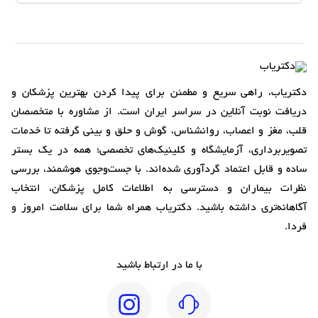
دکتریاب، راهی سریع و مطمئن برای پیدا کردن بهترین پزشکان و
دریافت نوبت آنلاین در سراسر ایران است. از مشاوره با متخصصان
قلب، مغز و اعصاب، روانشناس، گوش و حلق و بینی گرفته تا خدمات
تصویربرداری، آزمایشگاه و کلینیک‌های تخصصی؛ همه در یک بستر
ساده و قابل اعتماد گردآوری شده‌اند. با جست‌وجوی هوشمند، بررسی
نظرات بیماران و دسترسی به اطلاعات کامل پزشکان، انتخاب
آگاهانه‌تری داشته باشید. دکتریاب همراه شما برای سلامت امروز و
فردا.
با ما در ارتباط باشید