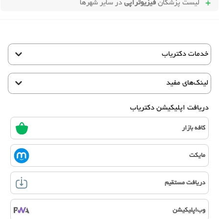
لیست پزشکان
فیزیوتراپی
در سایر شهرها
خدمات دکتریاب
لینک‌های مفید
دریافت اپلیکیشن دکتریاب
کافه بازار
مایکت
دریافت مستقیم
وب‌اپلیکیشن