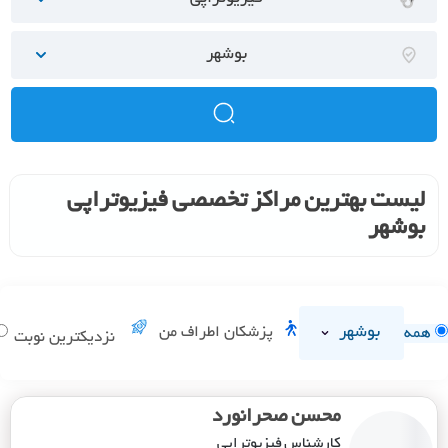
بوشهر
لیست بهترین مراکز تخصصی فیزیوتراپی
بوشهر
بوشهر
پزشکان اطراف من
همه
نزدیکترین نوبت
محسن صحرانورد
کارشناس فیزیوتراپی