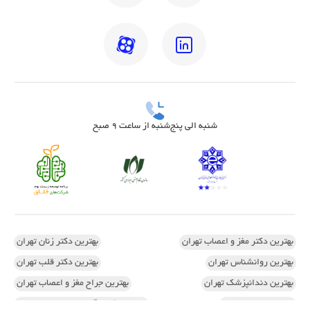
شنبه الی پنج‌شنبه از ساعت 9 صبح
بهترین دکتر مغز و اعصاب تهران
بهترین دکتر زنان تهران
بهترین روانشناس تهران
بهترین دکتر قلب تهران
بهترین دندانپزشک تهران
بهترین جراح مغز و اعصاب تهران
بهترین ارتوپد تهران
بهترین دکتر زگیل تناسلی زنان تهران