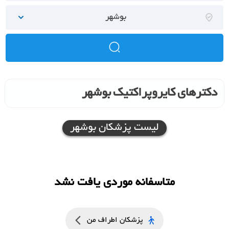
بوشهر
دکترهای کایروپراکتیک بوشهر
لیست پزشکان بوشهر
متاسفانه موردی یافت نشد
پزشکان اطراف من