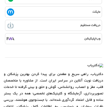
مایکت
دریافت مستقیم
وب‌اپلیکیشن
دکتریاب، راهی سریع و مطمئن برای پیدا کردن بهترین پزشکان و
دریافت نوبت آنلاین در سراسر ایران است. از مشاوره با متخصصان
قلب، مغز و اعصاب، روانشناس، گوش و حلق و بینی گرفته تا خدمات
تصویربرداری، آزمایشگاه و کلینیک‌های تخصصی؛ همه در یک بستر
ساده و قابل اعتماد گردآوری شده‌اند. با جست‌وجوی هوشمند، بررسی
نظرات بیماران و دسترسی به اطلاعات کامل پزشکان، انتخاب