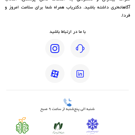
آگاهانه‌تری داشته باشید. دکتریاب همراه شما برای سلامت امروز و
فردا.
با ما در ارتباط باشید
شنبه الی پنج‌شنبه از ساعت 9 صبح