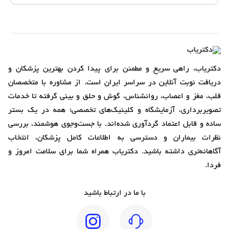
دکتریاب، راهی سریع و مطمئن برای پیدا کردن بهترین پزشکان و
دریافت نوبت آنلاین در سراسر ایران است. از مشاوره با متخصصان
قلب، مغز و اعصاب، روانشناس، گوش و حلق و بینی گرفته تا خدمات
تصویربرداری، آزمایشگاه و کلینیک‌های تخصصی؛ همه در یک بستر
ساده و قابل اعتماد گردآوری شده‌اند. با جست‌وجوی هوشمند، بررسی
نظرات بیماران و دسترسی به اطلاعات کامل پزشکان، انتخاب
آگاهانه‌تری داشته باشید. دکتریاب همراه شما برای سلامت امروز و
فردا.
با ما در ارتباط باشید