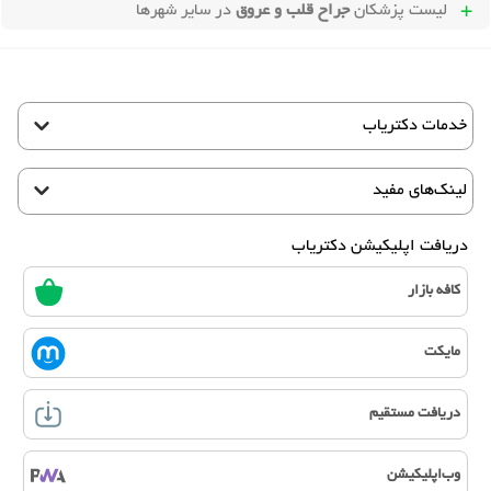
لیست پزشکان
جراح قلب و عروق
در سایر شهرها
خدمات دکتریاب
لینک‌های مفید
دریافت اپلیکیشن دکتریاب
کافه بازار
مایکت
دریافت مستقیم
وب‌اپلیکیشن