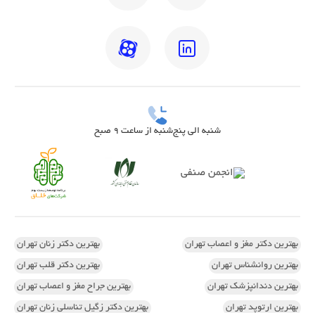
شنبه الی پنج‌شنبه از ساعت 9 صبح
بهترین دکتر مغز و اعصاب تهران
بهترین دکتر زنان تهران
بهترین روانشناس تهران
بهترین دکتر قلب تهران
بهترین دندانپزشک تهران
بهترین جراح مغز و اعصاب تهران
بهترین ارتوپد تهران
بهترین دکتر زگیل تناسلی زنان تهران