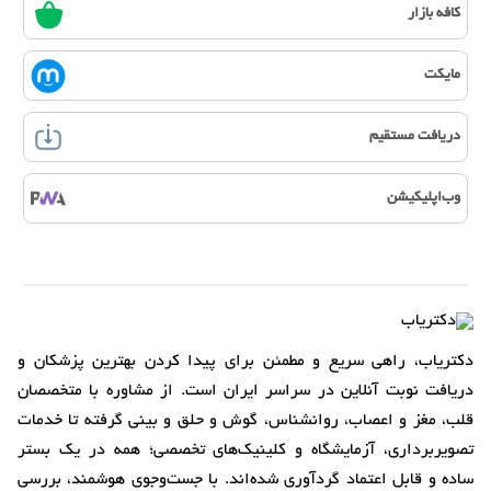
کافه بازار
مایکت
دریافت مستقیم
وب‌اپلیکیشن
دکتریاب، راهی سریع و مطمئن برای پیدا کردن بهترین پزشکان و
دریافت نوبت آنلاین در سراسر ایران است. از مشاوره با متخصصان
قلب، مغز و اعصاب، روانشناس، گوش و حلق و بینی گرفته تا خدمات
تصویربرداری، آزمایشگاه و کلینیک‌های تخصصی؛ همه در یک بستر
ساده و قابل اعتماد گردآوری شده‌اند. با جست‌وجوی هوشمند، بررسی