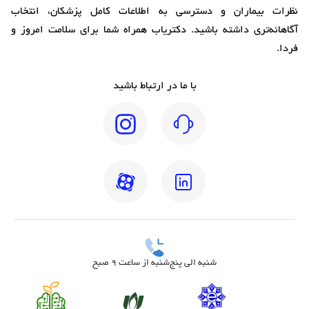
نظرات بیماران و دسترسی به اطلاعات کامل پزشکان، انتخاب
آگاهانه‌تری داشته باشید. دکتریاب همراه شما برای سلامت امروز و
فردا.
با ما در ارتباط باشید
شنبه الی پنج‌شنبه از ساعت 9 صبح