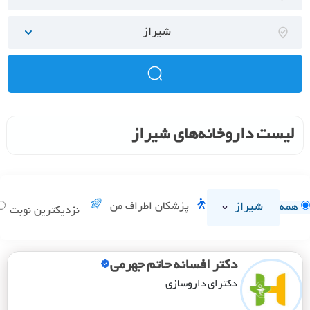
شیراز
لیست داروخانه‌های شیراز
شیراز
پزشکان اطراف من
همه
نزدیکترین نوبت
دکتر افسانه حاتم جهرمی
دکترای داروسازی