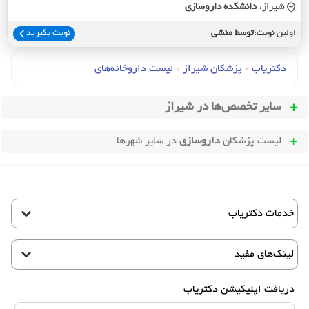
شیراز،
دانشکده داروسازي
اولین نوبت:
توسط منشی
نوبت بگیرید
دکتریاب
›
پزشکان شیراز
›
لیست داروخانه‌های
سایر تخصص‌ها در
شیراز
لیست پزشکان
داروسازی
در سایر شهرها
خدمات دکتریاب
لینک‌های مفید
دریافت اپلیکیشن دکتریاب