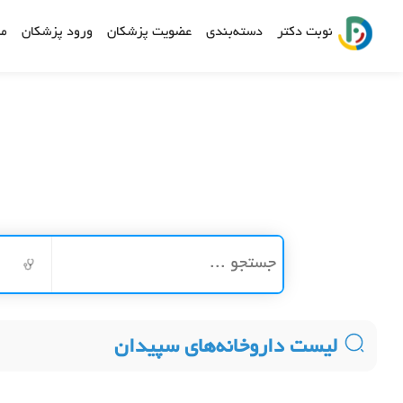
نوبت دکتر
دسته‌بندی
عضویت پزشکان
ورود پزشکان
مش
لیست داروخانه‌های سپیدان