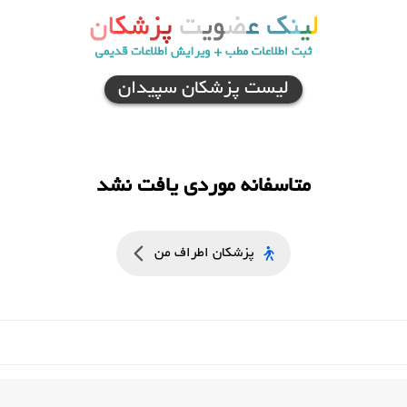
لیست پزشکان سپیدان
متاسفانه موردی یافت نشد
پزشکان اطراف من