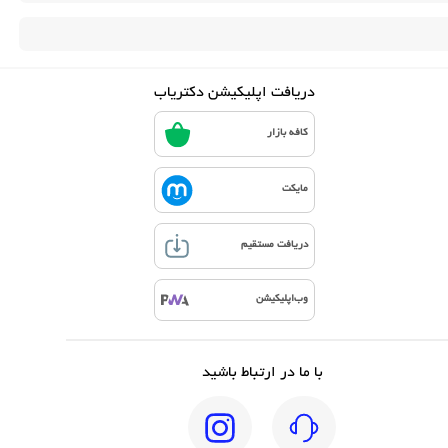
دریافت اپلیکیشن دکتریاب
کافه بازار
مایکت
دریافت مستقیم
وب‌اپلیکیشن
با ما در ارتباط باشید