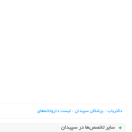
دکتریاب
›
پزشکان سپیدان
›
لیست داروخانه‌های
سایر تخصص‌ها در
سپیدان