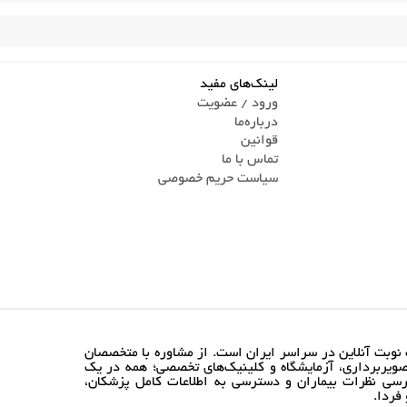
لینک‌های مفید
ورود / عضویت
درباره‌ما
قوانین
تماس ‌با ما
سیاست حریم خصوصی
نوبت آنلاین در سراسر ایران است. از مشاوره با متخصصان
ویربرداری، آزمایشگاه و کلینیک‌های تخصصی؛ همه در یک
رسی نظرات بیماران و دسترسی به اطلاعات کامل پزشکان،
فردا.