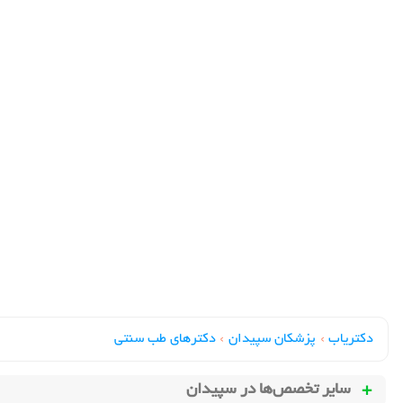
دکتریاب
›
پزشکان سپیدان
›
دکترهای طب سنتي
سایر تخصص‌ها در
سپیدان