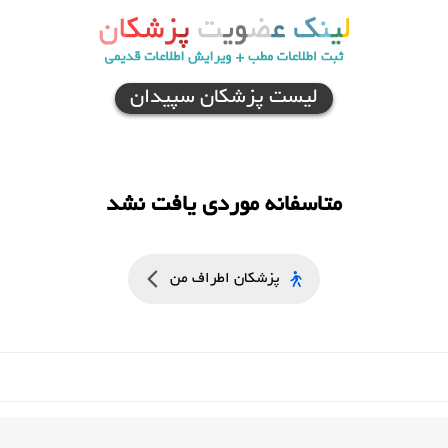
لیست پزشکان سپیدان
متاسفانه موردی یافت نشد
پزشکان اطراف من