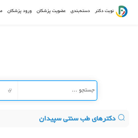
نوبت دکتر
دسته‌بندی
عضویت پزشکان
ورود پزشکان
مش
دکترهای طب سنتی سپیدان