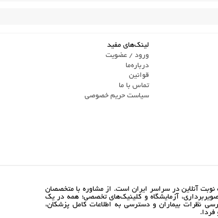
لینک‌های مفید
ورود / عضویت
درباره‌ما
قوانین
تماس ‌با ما
سیاست حریم خصوصی
نوبت آنلاین در سراسر ایران است. از مشاوره با متخصصان
ویربرداری، آزمایشگاه و کلینیک‌های تخصصی؛ همه در یک
رسی نظرات بیماران و دسترسی به اطلاعات کامل پزشکان،
فردا.