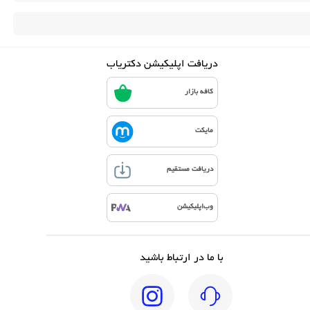
دریافت اپلیکیشن دکتریاب
کافه بازار
مایکت
دریافت مستقیم
وب‌اپلیکیشن
با ما در ارتباط باشید