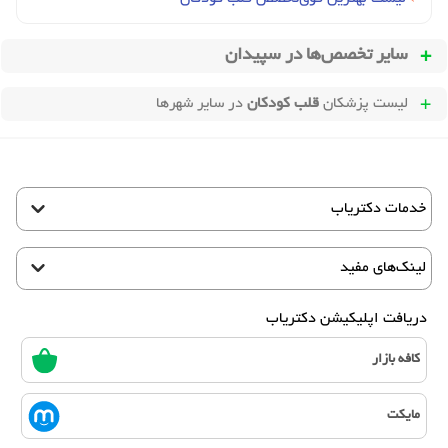
سایر تخصص‌ها در
سپیدان
لیست پزشکان
قلب کودکان
در سایر شهرها
خدمات دکتریاب
لینک‌های مفید
دریافت اپلیکیشن دکتریاب
کافه بازار
مایکت