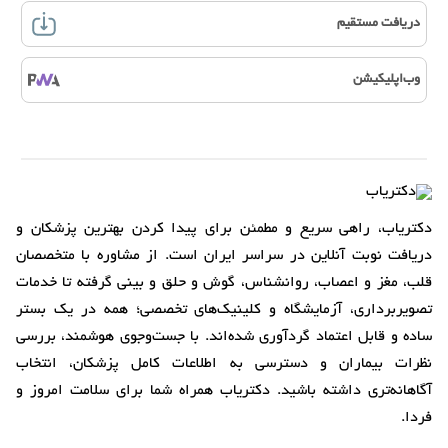
دریافت مستقیم
وب‌اپلیکیشن
دکتریاب، راهی سریع و مطمئن برای پیدا کردن بهترین پزشکان و
دریافت نوبت آنلاین در سراسر ایران است. از مشاوره با متخصصان
قلب، مغز و اعصاب، روانشناس، گوش و حلق و بینی گرفته تا خدمات
تصویربرداری، آزمایشگاه و کلینیک‌های تخصصی؛ همه در یک بستر
ساده و قابل اعتماد گردآوری شده‌اند. با جست‌وجوی هوشمند، بررسی
نظرات بیماران و دسترسی به اطلاعات کامل پزشکان، انتخاب
آگاهانه‌تری داشته باشید. دکتریاب همراه شما برای سلامت امروز و
فردا.