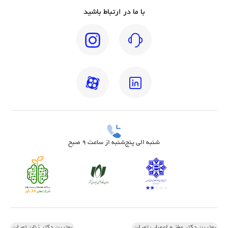
با ما در ارتباط باشید
شنبه الی پنج‌شنبه از ساعت 9 صبح