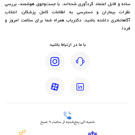
ساده و قابل اعتماد گردآوری شده‌اند. با جست‌وجوی هوشمند، بررسی
نظرات بیماران و دسترسی به اطلاعات کامل پزشکان، انتخاب
آگاهانه‌تری داشته باشید. دکتریاب همراه شما برای سلامت امروز و
فردا.
با ما در ارتباط باشید
شنبه الی پنج‌شنبه از ساعت 9 صبح