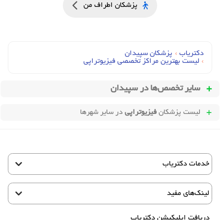
پزشکان اطراف من
دکتریاب
›
پزشکان سپیدان
›
لیست بهترین مراکز تخصصی فیزیوتراپی
سایر تخصص‌ها در
سپیدان
لیست پزشکان
فیزیوتراپی
در سایر شهرها
خدمات دکتریاب
لینک‌های مفید
دریافت اپلیکیشن دکتریاب