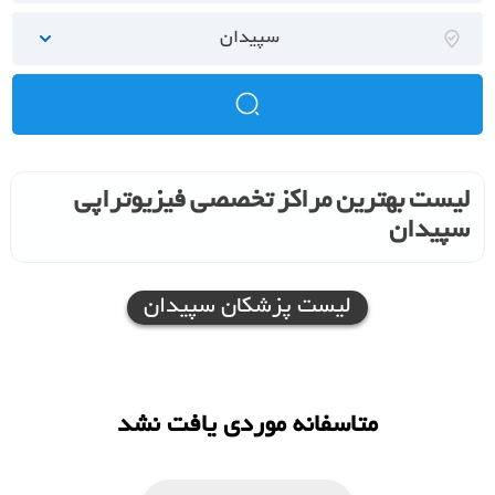
سپیدان
لیست بهترین مراکز تخصصی فیزیوتراپی
سپیدان
لیست پزشکان سپیدان
متاسفانه موردی یافت نشد