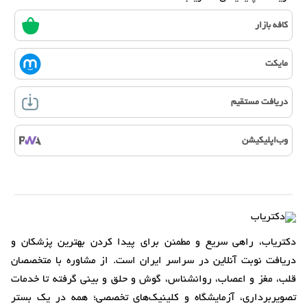
کافه بازار
مایکت
دریافت مستقیم
وب‌اپلیکیشن
دکتریاب، راهی سریع و مطمئن برای پیدا کردن بهترین پزشکان و
دریافت نوبت آنلاین در سراسر ایران است. از مشاوره با متخصصان
قلب، مغز و اعصاب، روانشناس، گوش و حلق و بینی گرفته تا خدمات
تصویربرداری، آزمایشگاه و کلینیک‌های تخصصی؛ همه در یک بستر