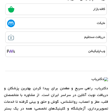
کافه بازار
مایکت
دریافت مستقیم
وب‌اپلیکیشن
دکتریاب، راهی سریع و مطمئن برای پیدا کردن بهترین پزشکان و
دریافت نوبت آنلاین در سراسر ایران است. از مشاوره با متخصصان
قلب، مغز و اعصاب، روانشناس، گوش و حلق و بینی گرفته تا خدمات
تصویربرداری، آزمایشگاه و کلینیک‌های تخصصی؛ همه در یک بستر