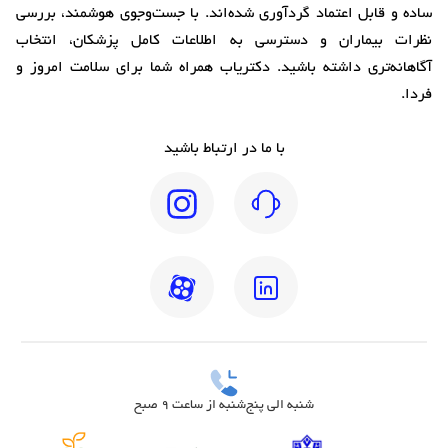
ساده و قابل اعتماد گردآوری شده‌اند. با جست‌وجوی هوشمند، بررسی
نظرات بیماران و دسترسی به اطلاعات کامل پزشکان، انتخاب
آگاهانه‌تری داشته باشید. دکتریاب همراه شما برای سلامت امروز و
فردا.
با ما در ارتباط باشید
شنبه الی پنج‌شنبه از ساعت 9 صبح