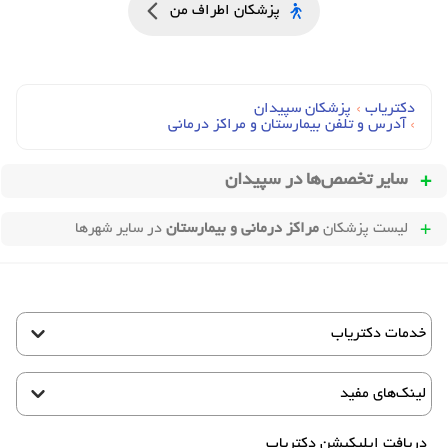
پزشکان اطراف من
دکتریاب
›
پزشکان سپیدان
›
آدرس و تلفن بیمارستان و مراکز درمانی
سایر تخصص‌ها در
سپیدان
لیست پزشکان
مراکز درمانی و بیمارستان
در سایر شهرها
خدمات دکتریاب
لینک‌های مفید
دریافت اپلیکیشن دکتریاب