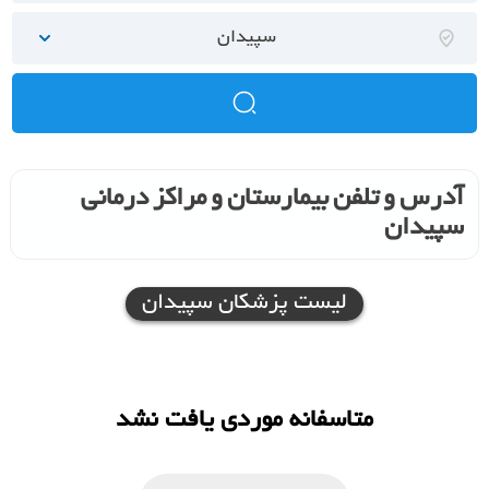
سپیدان
آدرس و تلفن بیمارستان و مراکز درمانی
سپیدان
لیست پزشکان سپیدان
متاسفانه موردی یافت نشد