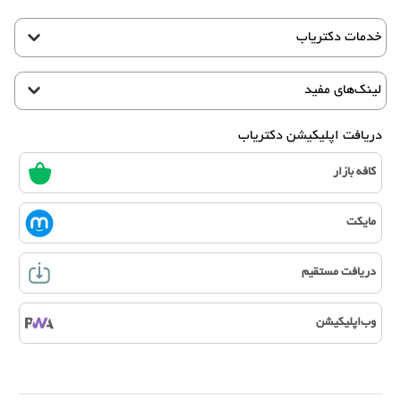
خدمات دکتریاب
لینک‌های مفید
دریافت اپلیکیشن دکتریاب
کافه بازار
مایکت
دریافت مستقیم
وب‌اپلیکیشن