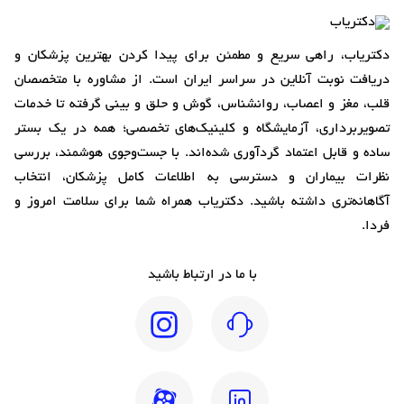
دکتریاب، راهی سریع و مطمئن برای پیدا کردن بهترین پزشکان و
دریافت نوبت آنلاین در سراسر ایران است. از مشاوره با متخصصان
قلب، مغز و اعصاب، روانشناس، گوش و حلق و بینی گرفته تا خدمات
تصویربرداری، آزمایشگاه و کلینیک‌های تخصصی؛ همه در یک بستر
ساده و قابل اعتماد گردآوری شده‌اند. با جست‌وجوی هوشمند، بررسی
نظرات بیماران و دسترسی به اطلاعات کامل پزشکان، انتخاب
آگاهانه‌تری داشته باشید. دکتریاب همراه شما برای سلامت امروز و
فردا.
با ما در ارتباط باشید