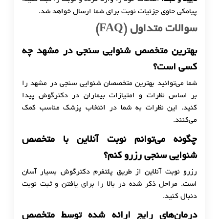
پیامکی حاوی جزئیات نوبت برای شما ارسال خواهد شد.
سوالات متداول (FAQ)
بهترین متخصص شنوایی سنجی در مشهد چه
کسی است؟
شما می‌توانید بهترین متخصصان شنوایی سنجی در مشهد را
بر اساس نظرات و امتیازات بیماران در دکترگوش پیدا
کنید. این نظرات به شما در انتخاب پزشک مناسب کمک
می‌کنند.
چگونه می‌توانم نوبت آنلاین با متخصص
شنوایی سنجی رزرو کنم؟
رزرو نوبت آنلاین از طریق پلتفرم دکترگوش بسیار آسان
است. مراحل ذکر شده در بالا را برای یافتن و ثبت نوبت
دنبال کنید.
درمان‌های رایج ارائه شده توسط متخصص