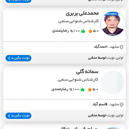
محمدعلی بربری
کارشناس شنوایی سنجی
5.0
%100
رضایتمندی
مشهد،
احمدآباد
اولین نوبت:
توسط منشی
نوبت بگیرید
سمانه گلی
کارشناس شنوایی سنجی
5.0
%100
رضایتمندی
مشهد،
قاسم آباد
اولین نوبت:
توسط منشی
نوبت بگیرید