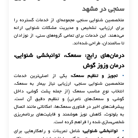
سنجی در مشهد
متخصصین شنوایی سنجی مجموعه‌ای از خدمات گسترده را
برای ارزیابی، تشخیص و مدیریت مشکلات شنوایی ارائه
می‌دهند. این خدمات برای تمامی گروه‌های سنی، از نوزادان
تا سالمندان، طراحی شده‌اند.
درمان‌های رایج: سمعک، توانبخشی شنوایی،
درمان وزوز گوش
تجویز و تنظیم سمعک:
یکی از اصلی‌ترین خدمات
متخصصین شنوایی سنجی، ارزیابی نیاز بیمار به سمعک،
انتخاب نوع مناسب سمعک (از جمله پشت گوشی، داخل
گوشی، و سمعک‌های نامرئی) و تنظیم دقیق آن است.
پیشرفت‌های اخیر در فناوری سمعک‌ها، امکاناتی مانند اتصال
به بلوتوث، کاهش نویز هوشمند و قابلیت‌های برنامه‌ریزی
شخصی‌سازی شده را فراهم کرده است.
توانبخشی شنوایی:
شامل تمرینات و راهکارهایی برای