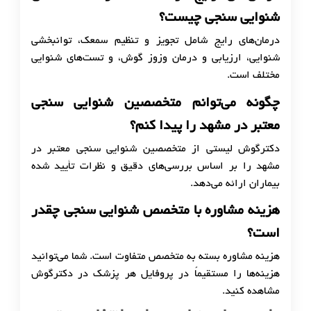
شنوایی سنجی چیست؟
درمان‌های رایج شامل تجویز و تنظیم سمعک، توانبخشی
شنوایی، ارزیابی و درمان وزوز گوش، و تست‌های شنوایی
مختلف است.
چگونه می‌توانم متخصصین شنوایی سنجی
معتبر در مشهد را پیدا کنم؟
دکترگوش لیستی از متخصصین شنوایی سنجی معتبر در
مشهد را بر اساس بررسی‌های دقیق و نظرات تأیید شده
بیماران ارائه می‌دهد.
هزینه مشاوره با متخصص شنوایی سنجی چقدر
است؟
هزینه مشاوره بسته به متخصص متفاوت است. شما می‌توانید
هزینه‌ها را مستقیماً در پروفایل هر پزشک در دکترگوش
مشاهده کنید.