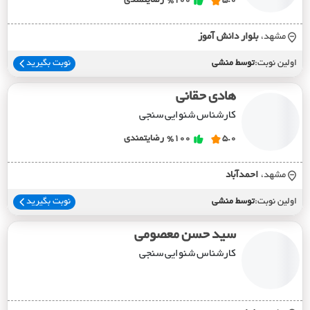
5.0
%100
رضایتمندی
مشهد،
بلوار دانش آموز
اولین نوبت:
توسط منشی
نوبت بگیرید
هادی حقانی
کارشناس شنوایی سنجی
5.0
%100
رضایتمندی
مشهد،
احمدآباد
اولین نوبت:
توسط منشی
نوبت بگیرید
سید حسن معصومی
کارشناس شنوایی سنجی