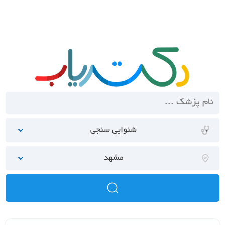
شنوایی سنجی
مشهد