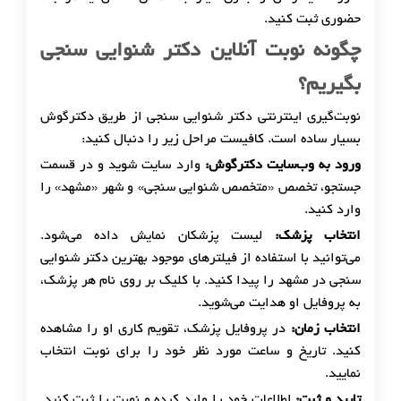
حضوری ثبت کنید.
چگونه نوبت آنلاین دکتر شنوایی سنجی
بگیریم؟
نوبت‌گیری اینترنتی دکتر شنوایی سنجی از طریق دکترگوش
بسیار ساده است. کافیست مراحل زیر را دنبال کنید:
ورود به وب‌سایت دکترگوش:
وارد سایت شوید و در قسمت
جستجو، تخصص «متخصص شنوایی سنجی» و شهر «مشهد» را
وارد کنید.
انتخاب پزشک:
لیست پزشکان نمایش داده می‌شود.
می‌توانید با استفاده از فیلترهای موجود بهترین دکتر شنوایی
سنجی در مشهد را پیدا کنید. با کلیک بر روی نام هر پزشک،
به پروفایل او هدایت می‌شوید.
انتخاب زمان:
در پروفایل پزشک، تقویم کاری او را مشاهده
کنید. تاریخ و ساعت مورد نظر خود را برای نوبت انتخاب
نمایید.
تایید و ثبت:
اطلاعات خود را وارد کرده و نوبت را ثبت کنید.