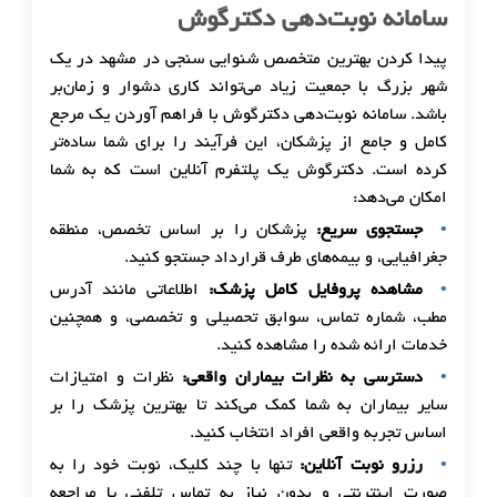
سامانه نوبت‌دهی دکترگوش
پیدا کردن بهترین متخصص شنوایی سنجی در مشهد در یک
شهر بزرگ با جمعیت زیاد می‌تواند کاری دشوار و زمان‌بر
باشد. سامانه نوبت‌دهی دکترگوش با فراهم آوردن یک مرجع
کامل و جامع از پزشکان، این فرآیند را برای شما ساده‌تر
کرده است. دکترگوش یک پلتفرم آنلاین است که به شما
امکان می‌دهد:
جستجوی سریع:
پزشکان را بر اساس تخصص، منطقه
جغرافیایی، و بیمه‌های طرف قرارداد جستجو کنید.
مشاهده پروفایل کامل پزشک:
اطلاعاتی مانند آدرس
مطب، شماره تماس، سوابق تحصیلی و تخصصی، و همچنین
خدمات ارائه شده را مشاهده کنید.
دسترسی به نظرات بیماران واقعی:
نظرات و امتیازات
سایر بیماران به شما کمک می‌کند تا بهترین پزشک را بر
اساس تجربه واقعی افراد انتخاب کنید.
رزرو نوبت آنلاین:
تنها با چند کلیک، نوبت خود را به
صورت اینترنتی و بدون نیاز به تماس تلفنی یا مراجعه