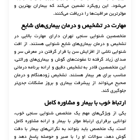
می‌شود. این رویکرد تضمین می‌کند که بیماران بهترین و
مؤثرترین مراقبت‌ها را دریافت می‌کنند.
مهارت در تشخیص و درمان بیماری‌های شایع
متخصصین شنوایی سنجی تهران دارای مهارت بالایی در
تشخیص و درمان بیماری‌های شایع شنوایی هستند. از افت
شنوایی ناشی از افزایش سن یا قرار گرفتن در معرض سر و
صدای زیاد گرفته تا عفونت‌های گوش و بیماری‌های وراثتی،
این متخصصین قادر به تشخیص دقیق و ارائه برنامه درمانی
مناسب برای هر بیمار هستند. تشخیص زودهنگام و درمان
صحیح می‌تواند از پیشرفت بیماری و بروز مشکلات جدی‌تر
جلوگیری کند.
ارتباط خوب با بیمار و مشاوره کامل
یکی از ویژگی‌های مهم یک متخصص شنوایی سنجی خوب،
توانایی برقراری ارتباط مؤثر با بیمار و ارائه مشاوره کامل
است. یک متخصص باید بتواند به نگرانی‌های بیمار با دقت
گوش دهد، سوالات او را با صبر و حوصله پاسخ دهد و