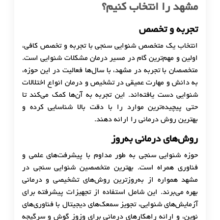
مشهد را انتخاب کنیم؟
تجربه و تخصص
انتخاب یک متخصص شنوایی سنجی با تجربه و تخصص کافی،
اولین و مهم‌ترین گام در مسیر درمان مشکلات شنوایی است.
متخصصان با تجربه در مشهد، با سال‌ها فعالیت در این حوزه،
به دانش و مهارت عمیقی در تشخیص و درمان انواع اختلالات
شنوایی دست یافته‌اند. این تجربه به آن‌ها کمک می‌کند تا
حتی پیچیده‌ترین موارد را با دقت بالا شناسایی کرده و
بهترین روش درمانی را ارائه دهند.
روش‌های درمانی به‌روز
حوزه شنوایی سنجی به طور مداوم با پیشرفت‌های علمی و
فناوری همراه است. بهترین متخصصین شنوایی سنجی در
مشهد همواره از به‌روزترین روش‌های تشخیصی و درمانی
بهره می‌برند. این شامل استفاده از تجهیزات پیشرفته برای
آزمایش‌های شنوایی، تجویز سمعک‌های دیجیتال با فناوری‌های
نوین، و ارائه راهکارهای درمانی برای وزوز گوش و سرگیجه