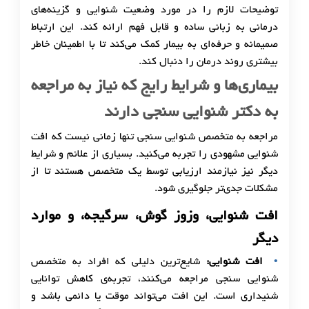
توضیحات لازم را در مورد وضعیت شنوایی و گزینه‌های
درمانی به زبانی ساده و قابل فهم ارائه کند. این ارتباط
صمیمانه و حرفه‌ای به بیمار کمک می‌کند تا با اطمینان خاطر
بیشتری روند درمان را دنبال کند.
بیماری‌ها و شرایط رایج که نیاز به مراجعه
به دکتر شنوایی سنجی دارند
مراجعه به متخصص شنوایی سنجی تنها زمانی نیست که افت
شنوایی مشهودی را تجربه می‌کنید. بسیاری از علائم و شرایط
دیگر نیز نیازمند ارزیابی توسط یک متخصص هستند تا از
مشکلات جدی‌تر جلوگیری شود.
افت شنوایی، وزوز گوش، سرگیجه، و موارد
دیگر
افت شنوایی:
شایع‌ترین دلیلی که افراد به متخصص
شنوایی سنجی مراجعه می‌کنند، تجربه‌ی کاهش توانایی
شنیداری است. این افت می‌تواند موقت یا دائمی باشد و