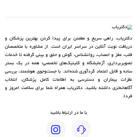
دکتریاب، راهی سریع و مطمئن برای پیدا کردن بهترین پزشکان و
دریافت نوبت آنلاین در سراسر ایران است. از مشاوره با متخصصان
قلب، مغز و اعصاب، روانشناس، گوش و حلق و بینی گرفته تا خدمات
تصویربرداری، آزمایشگاه و کلینیک‌های تخصصی؛ همه در یک بستر
ساده و قابل اعتماد گردآوری شده‌اند. با جست‌وجوی هوشمند، بررسی
نظرات بیماران و دسترسی به اطلاعات کامل پزشکان، انتخاب
آگاهانه‌تری داشته باشید. دکتریاب همراه شما برای سلامت امروز و
فردا.
با ما در ارتباط باشید