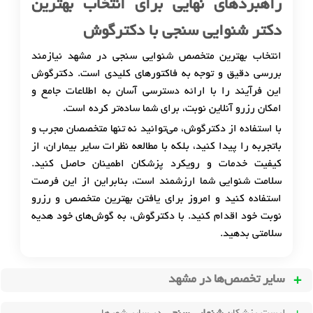
راهبردهای نهایی برای انتخاب بهترین
دکتر شنوایی سنجی با دکترگوش
انتخاب بهترین متخصص شنوایی سنجی در مشهد نیازمند
بررسی دقیق و توجه به فاکتورهای کلیدی است. دکترگوش
این فرآیند را با ارائه دسترسی آسان به اطلاعات جامع و
امکان رزرو آنلاین نوبت، برای شما ساده‌تر کرده است.
با استفاده از دکترگوش، می‌توانید نه تنها متخصصان مجرب و
باتجربه را پیدا کنید، بلکه با مطالعه نظرات سایر بیماران، از
کیفیت خدمات و رویکرد پزشکان اطمینان حاصل کنید.
سلامت شنوایی شما ارزشمند است، بنابراین از این فرصت
استفاده کنید و امروز برای یافتن بهترین متخصص و رزرو
نوبت خود اقدام کنید. با دکترگوش، به گوش‌های خود هدیه
سلامتی بدهید.
سایر تخصص‌ها در
مشهد