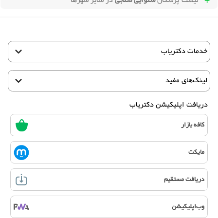
لیست پزشکان
شنوایی سنجی
در سایر شهرها
خدمات دکتریاب
لینک‌های مفید
دریافت اپلیکیشن دکتریاب
کافه بازار
مایکت
دریافت مستقیم
وب‌اپلیکیشن