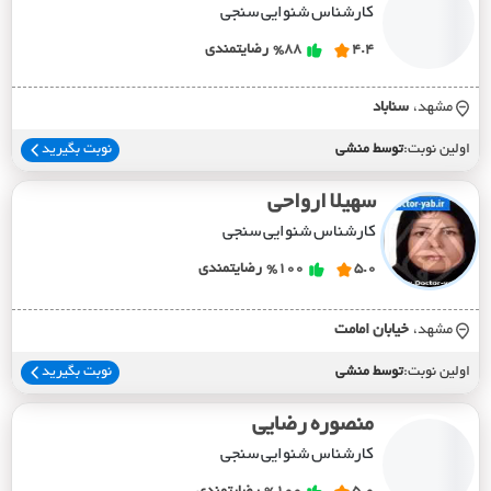
کارشناس شنوایی سنجی
4.4
%88
رضایتمندی
مشهد،
سناباد
اولین نوبت:
توسط منشی
نوبت بگیرید
سهیلا ارواحی
کارشناس شنوایی سنجی
5.0
%100
رضایتمندی
مشهد،
خيابان امامت
اولین نوبت:
توسط منشی
نوبت بگیرید
منصوره رضایی
کارشناس شنوایی سنجی