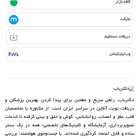
کافه بازار
مایکت
دریافت مستقیم
وب‌اپلیکیشن
دکتریاب، راهی سریع و مطمئن برای پیدا کردن بهترین پزشکان و
دریافت نوبت آنلاین در سراسر ایران است. از مشاوره با متخصصان
قلب، مغز و اعصاب، روانشناس، گوش و حلق و بینی گرفته تا خدمات
تصویربرداری، آزمایشگاه و کلینیک‌های تخصصی؛ همه در یک بستر
ساده و قابل اعتماد گردآوری شده‌اند. با جست‌وجوی هوشمند، بررسی