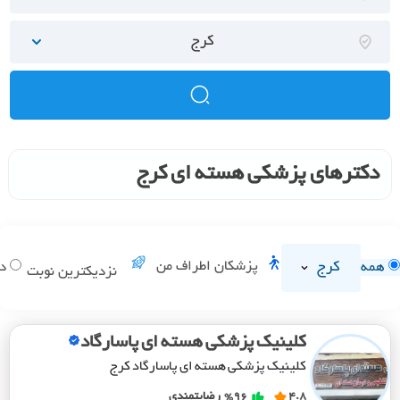
کرج
دکترهای پزشکی هسته ای کرج
کرج
پزشکان اطراف من
همه
دا
نزدیکترین نوبت
کلینیک پزشکی هسته ای پاسارگاد
کلینیک پزشکی هسته ای پاسارگاد کرج
4.8
%96
رضایتمندی