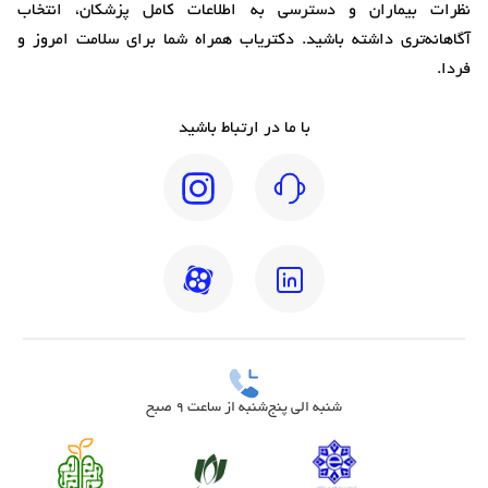
نظرات بیماران و دسترسی به اطلاعات کامل پزشکان، انتخاب
آگاهانه‌تری داشته باشید. دکتریاب همراه شما برای سلامت امروز و
فردا.
با ما در ارتباط باشید
شنبه الی پنج‌شنبه از ساعت 9 صبح