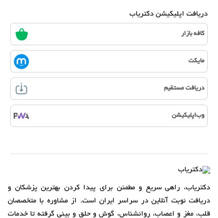
دریافت اپلیکیشن دکتریاب
کافه بازار
مایکت
دریافت مستقیم
وب‌اپلیکیشن
دکتریاب، راهی سریع و مطمئن برای پیدا کردن بهترین پزشکان و
دریافت نوبت آنلاین در سراسر ایران است. از مشاوره با متخصصان
قلب، مغز و اعصاب، روانشناس، گوش و حلق و بینی گرفته تا خدمات