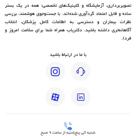
تصویربرداری، آزمایشگاه و کلینیک‌های تخصصی؛ همه در یک بستر
ساده و قابل اعتماد گردآوری شده‌اند. با جست‌وجوی هوشمند، بررسی
نظرات بیماران و دسترسی به اطلاعات کامل پزشکان، انتخاب
آگاهانه‌تری داشته باشید. دکتریاب همراه شما برای سلامت امروز و
فردا.
با ما در ارتباط باشید
شنبه الی پنج‌شنبه از ساعت 9 صبح