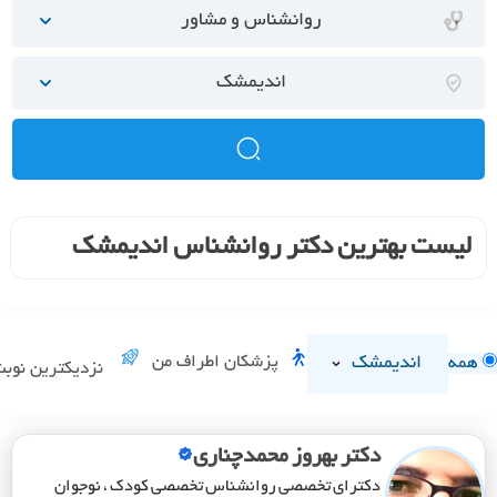
روانشناس و مشاور
اندیمشک
لیست بهترین دکتر روانشناس اندیمشک
اندیمشک
پزشکان اطراف من
همه
نزدیکترین نوب
دکتر بهروز محمدچناری
دکترای تخصصی روانشناس تخصصی کودک ، نوجوان