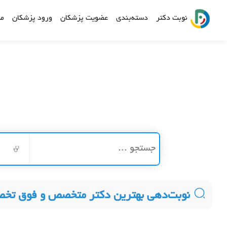
نوبت دکتر
دسته‌بندی
عضویت پزشکان
ورود پزشکان
مش
نوبت‌دهی بهترین دکتر متخصص و فوق تخ