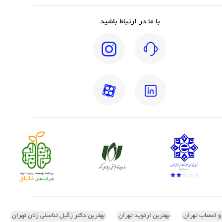
با ما در ارتباط باشید
 و اعصاب تهران
بهترین ارتوپد تهران
بهترین دکتر زگیل تناسلی زنان تهران