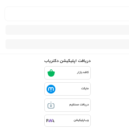
دریافت اپلیکیشن دکتریاب
کافه بازار
مایکت
دریافت مستقیم
وب‌اپلیکیشن