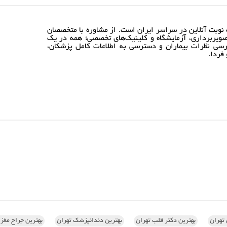
نوبت آنلاین در سراسر ایران است. از مشاوره با متخصصان
ویربرداری، آزمایشگاه و کلینیک‌های تخصصی؛ همه در یک
رسی نظرات بیماران و دسترسی به اطلاعات کامل پزشکان،
فردا.
تهران
بهترین دکتر قلب تهران
بهترین دندانپزشک تهران
بهترین جراح مغز