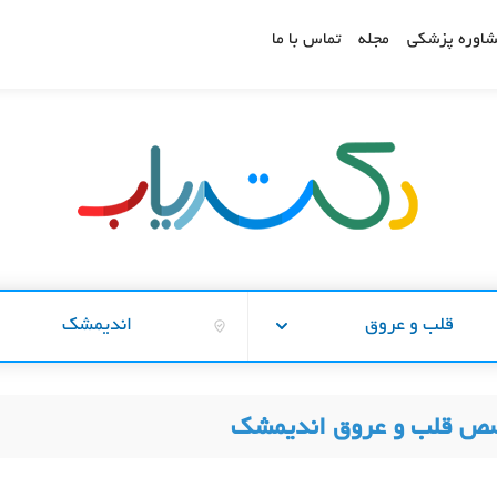
اوره پزشکی
مجله
تماس با ما
قلب و عروق
اندیمشک
صص قلب و عروق اندیمشک