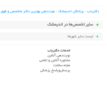
دکتریاب
›
پزشکان اندیمشک
›
نوبت‌دهی بهترین دکتر متخصص و فوق
سایر تخصص‌ها در
اندیمشک
لیست سایر شهرها
خدمات دکتریاب
نوبت‌دهی آنلاین
مشاوره آنلاین و تلفنی
مجله سلامت
پرسش‌و‌پاسخ پزشکی