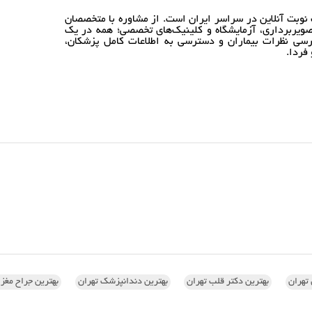
نوبت آنلاین در سراسر ایران است. از مشاوره با متخصصان
ویربرداری، آزمایشگاه و کلینیک‌های تخصصی؛ همه در یک
رسی نظرات بیماران و دسترسی به اطلاعات کامل پزشکان،
فردا.
تهران
بهترین دکتر قلب تهران
بهترین دندانپزشک تهران
بهترین جراح مغز