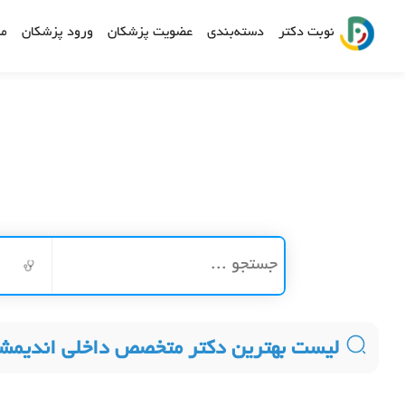
نوبت دکتر
دسته‌بندی
عضویت پزشکان
ورود پزشکان
مش
لیست بهترین دکتر متخصص داخلی اندیم