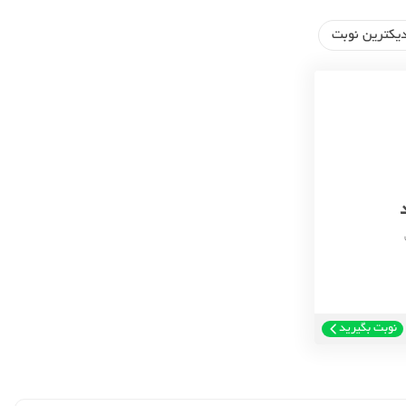
یکترین نوبت
نوبت بگیرید