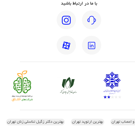
با ما در ارتباط باشید
 و اعصاب تهران
بهترین ارتوپد تهران
بهترین دکتر زگیل تناسلی زنان تهران