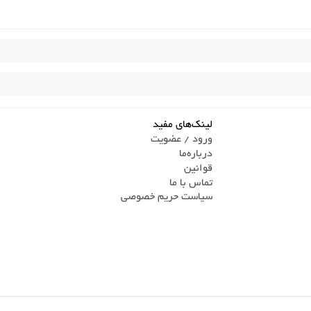
لینک‌های مفید
ورود / عضویت
درباره‌ما
قوانین
تماس ‌با ما
سیاست حریم خصوصی