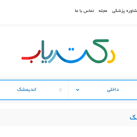
اوره پزشکی
مجله
تماس با ما
داخلی
اندیمشک
شک