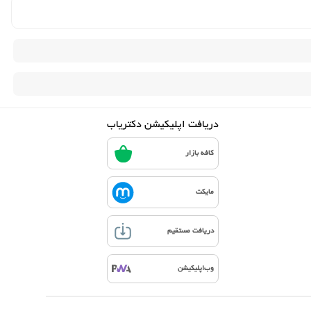
دریافت اپلیکیشن دکتریاب
کافه بازار
مایکت
دریافت مستقیم
وب‌اپلیکیشن