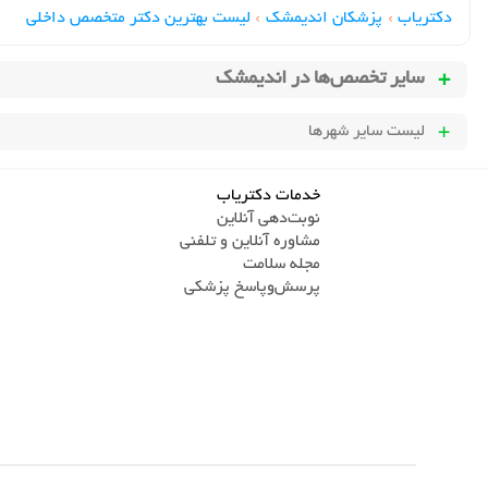
دکتریاب
›
پزشکان اندیمشک
›
لیست بهترین دکتر متخصص داخلی
سایر تخصص‌ها در
اندیمشک
لیست سایر شهرها
خدمات دکتریاب
نوبت‌دهی آنلاین
مشاوره آنلاین و تلفنی
مجله سلامت
پرسش‌و‌پاسخ پزشکی