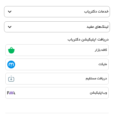
خدمات دکتریاب
لینک‌های مفید
دریافت اپلیکیشن دکتریاب
کافه بازار
مایکت
دریافت مستقیم
وب‌اپلیکیشن