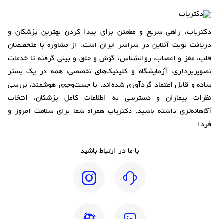
دکتریاب، راهی سریع و مطمئن برای پیدا کردن بهترین پزشکان و
دریافت نوبت آنلاین در سراسر ایران است. از مشاوره با متخصصان
قلب، مغز و اعصاب، روانشناس، گوش و حلق و بینی گرفته تا خدمات
تصویربرداری، آزمایشگاه و کلینیک‌های تخصصی؛ همه در یک بستر
ساده و قابل اعتماد گردآوری شده‌اند. با جست‌وجوی هوشمند، بررسی
نظرات بیماران و دسترسی به اطلاعات کامل پزشکان، انتخاب
آگاهانه‌تری داشته باشید. دکتریاب همراه شما برای سلامت امروز و
فردا.
با ما در ارتباط باشید