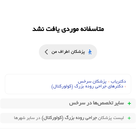
متاسفانه موردی یافت نشد
پزشکان اطراف من
دکتریاب
›
پزشکان سرخس
›
دکترهای جراحي روده بزرگ (کولورکتال)
سایر تخصص‌ها در
سرخس
لیست پزشکان
جراحی روده بزرگ (کولورکتال)
در سایر شهرها