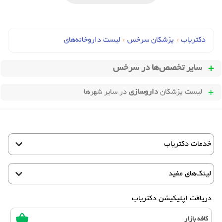
دکتریاب
›
پزشکان سرخس
›
لیست داروخانه‌های
سایر تخصص‌ها در
سرخس
لیست پزشکان
داروسازی
در سایر شهرها
خدمات دکتریاب
لینک‌های مفید
دریافت اپلیکیشن دکتریاب
کافه بازار