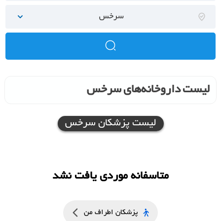
سرخس
لیست داروخانه‌های سرخس
لیست پزشکان سرخس
متاسفانه موردی یافت نشد
پزشکان اطراف من