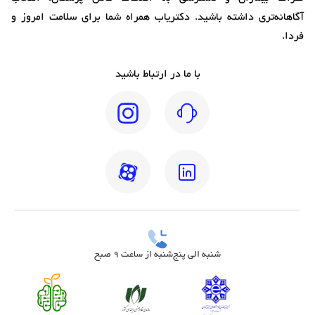
آگاهانه‌تری داشته باشید. دکتریاب همراه شما برای سلامت امروز و
فردا.
با ما در ارتباط باشید
شنبه الی پنج‌شنبه از ساعت 9 صبح