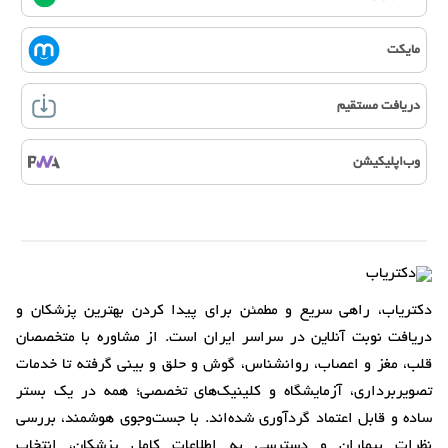
مایکت
دریافت مستقیم
وب‌اپلیکیشن
دکتریاب، راهی سریع و مطمئن برای پیدا کردن بهترین پزشکان و
دریافت نوبت آنلاین در سراسر ایران است. از مشاوره با متخصصان
قلب، مغز و اعصاب، روانشناس، گوش و حلق و بینی گرفته تا خدمات
تصویربرداری، آزمایشگاه و کلینیک‌های تخصصی؛ همه در یک بستر
ساده و قابل اعتماد گردآوری شده‌اند. با جست‌وجوی هوشمند، بررسی
نظرات بیماران و دسترسی به اطلاعات کامل پزشکان، انتخاب