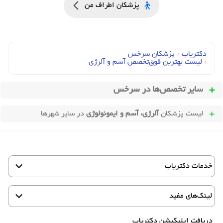
پزشکان اطراف من
دکتریاب
›
پزشکان سرخس
›
لیست بهترین فوق‌تخصص آسم و آلرژی
سایر تخصص‌ها در
سرخس
لیست پزشکان
آلرژی، آسم و ایمونولوژی
در سایر شهرها
خدمات دکتریاب
لینک‌های مفید
دریافت اپلیکیشن دکتریاب