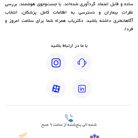
ساده و قابل اعتماد گردآوری شده‌اند. با جست‌وجوی هوشمند، بررسی
نظرات بیماران و دسترسی به اطلاعات کامل پزشکان، انتخاب
آگاهانه‌تری داشته باشید. دکتریاب همراه شما برای سلامت امروز و
فردا.
با ما در ارتباط باشید
شنبه الی پنج‌شنبه از ساعت 9 صبح