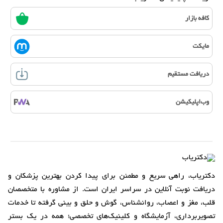
کافه بازار
مایکت
دریافت مستقیم
وب‌اپلیکیشن
دکتریاب، راهی سریع و مطمئن برای پیدا کردن بهترین پزشکان و
دریافت نوبت آنلاین در سراسر ایران است. از مشاوره با متخصصان
قلب، مغز و اعصاب، روانشناس، گوش و حلق و بینی گرفته تا خدمات
تصویربرداری، آزمایشگاه و کلینیک‌های تخصصی؛ همه در یک بستر