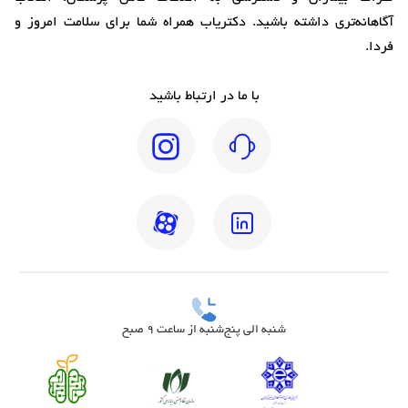
آگاهانه‌تری داشته باشید. دکتریاب همراه شما برای سلامت امروز و
فردا.
با ما در ارتباط باشید
شنبه الی پنج‌شنبه از ساعت 9 صبح