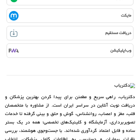
مایکت
دریافت مستقیم
وب‌اپلیکیشن
دکتریاب، راهی سریع و مطمئن برای پیدا کردن بهترین پزشکان و
دریافت نوبت آنلاین در سراسر ایران است. از مشاوره با متخصصان
قلب، مغز و اعصاب، روانشناس، گوش و حلق و بینی گرفته تا خدمات
تصویربرداری، آزمایشگاه و کلینیک‌های تخصصی؛ همه در یک بستر
ساده و قابل اعتماد گردآوری شده‌اند. با جست‌وجوی هوشمند، بررسی
نظرات بیماران و دسترسی به اطلاعات کامل پزشکان، انتخاب