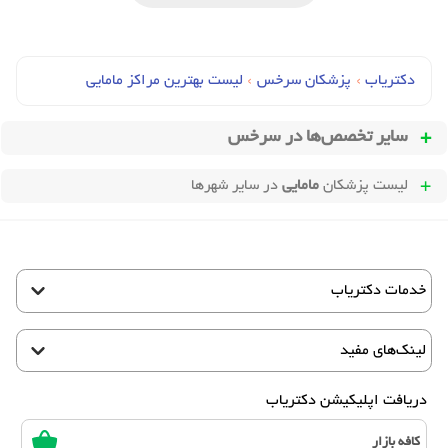
دکتریاب
›
پزشکان سرخس
›
لیست بهترین مراکز مامایی
سایر تخصص‌ها در
سرخس
لیست پزشکان
مامایی
در سایر شهرها
خدمات دکتریاب
لینک‌های مفید
دریافت اپلیکیشن دکتریاب
کافه بازار