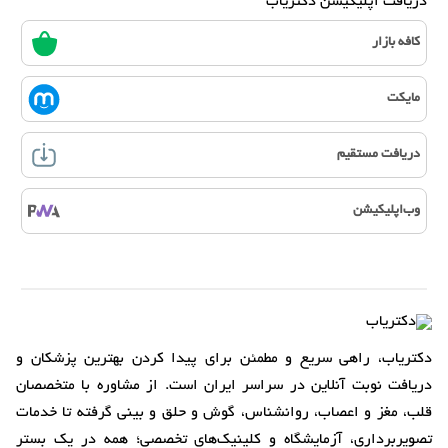
دریافت اپلیکیشن دکتریاب
کافه بازار
مایکت
دریافت مستقیم
وب‌اپلیکیشن
دکتریاب، راهی سریع و مطمئن برای پیدا کردن بهترین پزشکان و
دریافت نوبت آنلاین در سراسر ایران است. از مشاوره با متخصصان
قلب، مغز و اعصاب، روانشناس، گوش و حلق و بینی گرفته تا خدمات
تصویربرداری، آزمایشگاه و کلینیک‌های تخصصی؛ همه در یک بستر