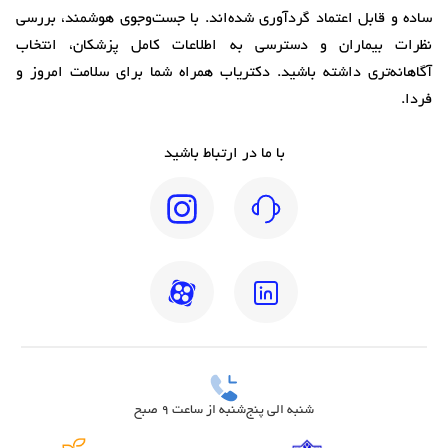
ساده و قابل اعتماد گردآوری شده‌اند. با جست‌وجوی هوشمند، بررسی
نظرات بیماران و دسترسی به اطلاعات کامل پزشکان، انتخاب
آگاهانه‌تری داشته باشید. دکتریاب همراه شما برای سلامت امروز و
فردا.
با ما در ارتباط باشید
شنبه الی پنج‌شنبه از ساعت 9 صبح