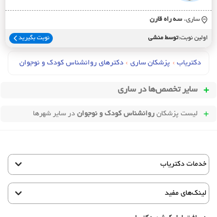
ساری،
سه راه قارن
اولین نوبت:
توسط منشی
نوبت بگیرید
دکتریاب
›
پزشکان ساری
›
دکترهای روانشناس کودک و نوجوان
سایر تخصص‌ها در
ساری
لیست پزشکان
روانشناس کودک و نوجوان
در سایر شهرها
خدمات دکتریاب
لینک‌های مفید