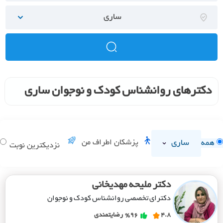
ساری
دکترهای روانشناس کودک و نوجوان ساری
ساری
پزشکان اطراف من
همه
نزدیکترین نوبت
دکتر ملیحه مهدیخانی
دکترای تخصصی روانشناس کودک و نوجوان
4.8
%96
رضایتمندی