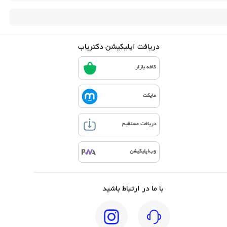
دریافت اپلیکیشن دکتریاب
کافه بازار
مایکت
دریافت مستقیم
وب‌اپلیکیشن
با ما در ارتباط باشید