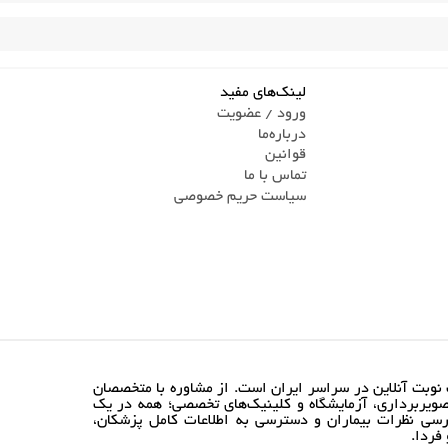
لینک‌های مفید
ورود / عضویت
درباره‌ما
قوانین
تماس ‌با ما
سیاست حریم خصوصی
نوبت آنلاین در سراسر ایران است. از مشاوره با متخصصان
ویربرداری، آزمایشگاه و کلینیک‌های تخصصی؛ همه در یک
رسی نظرات بیماران و دسترسی به اطلاعات کامل پزشکان،
فردا.