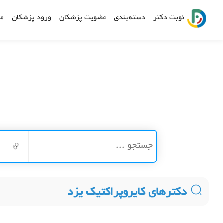
نوبت دکتر
دسته‌بندی
عضویت پزشکان
ورود پزشکان
مش
دکترهای کایروپراکتیک یزد