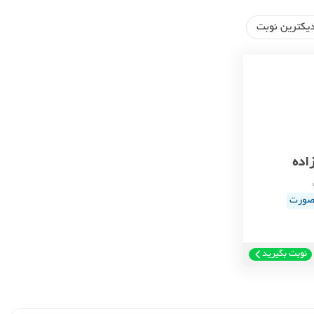
یکترین نوبت
اده
 صورت
نوبت بگیرید