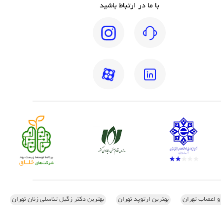
با ما در ارتباط باشید
 و اعصاب تهران
بهترین ارتوپد تهران
بهترین دکتر زگیل تناسلی زنان تهران