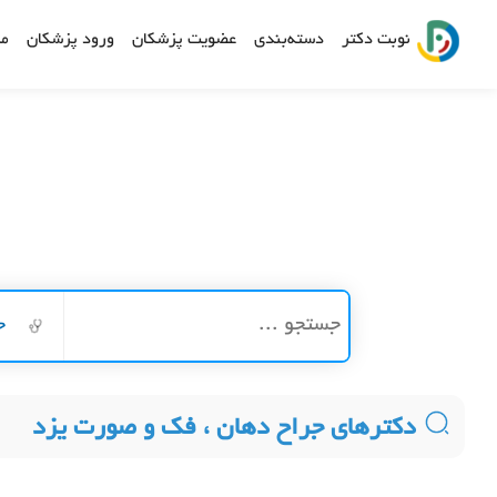
نوبت دکتر
دسته‌بندی
عضویت پزشکان
ورود پزشکان
مش
ج
دکترهای جراح دهان ، فک و صورت یزد