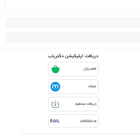
دریافت اپلیکیشن دکتریاب
کافه بازار
مایکت
دریافت مستقیم
وب‌اپلیکیشن