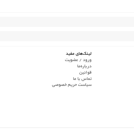
لینک‌های مفید
ورود / عضویت
درباره‌ما
قوانین
تماس ‌با ما
سیاست حریم خصوصی