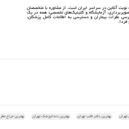
نوبت آنلاین در سراسر ایران است. از مشاوره با متخصصان
ویربرداری، آزمایشگاه و کلینیک‌های تخصصی؛ همه در یک
رسی نظرات بیماران و دسترسی به اطلاعات کامل پزشکان،
فردا.
تهران
بهترین دکتر قلب تهران
بهترین دندانپزشک تهران
بهترین جراح مغز