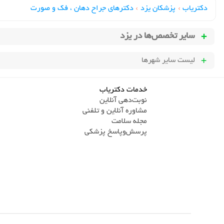
دکتریاب
›
پزشکان یزد
›
دکترهای جراح دهان ، فک و صورت
سایر تخصص‌ها در
یزد
لیست سایر شهرها
خدمات دکتریاب
نوبت‌دهی آنلاین
مشاوره آنلاین و تلفنی
مجله سلامت
پرسش‌و‌پاسخ پزشکی