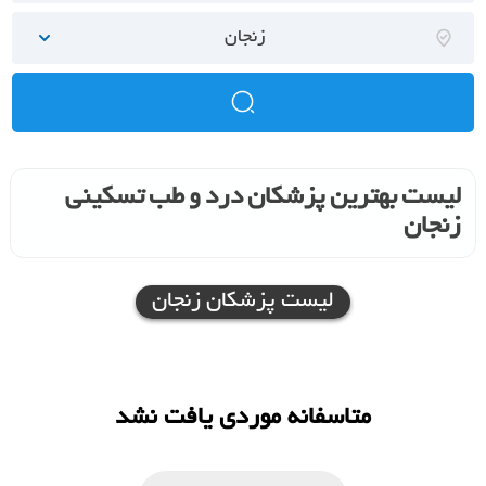
زنجان
لیست بهترین پزشکان درد و طب تسکینی
زنجان
لیست پزشکان زنجان
متاسفانه موردی یافت نشد