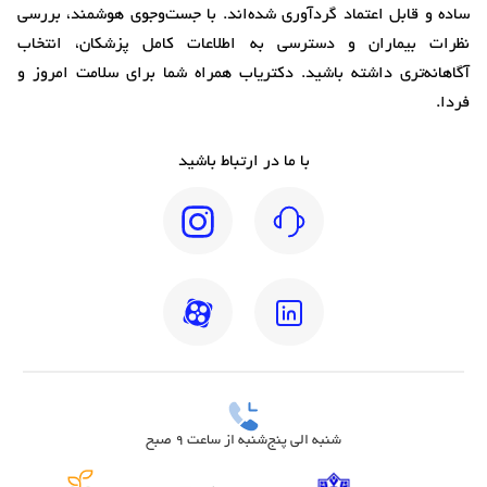
ساده و قابل اعتماد گردآوری شده‌اند. با جست‌وجوی هوشمند، بررسی
نظرات بیماران و دسترسی به اطلاعات کامل پزشکان، انتخاب
آگاهانه‌تری داشته باشید. دکتریاب همراه شما برای سلامت امروز و
فردا.
با ما در ارتباط باشید
شنبه الی پنج‌شنبه از ساعت 9 صبح