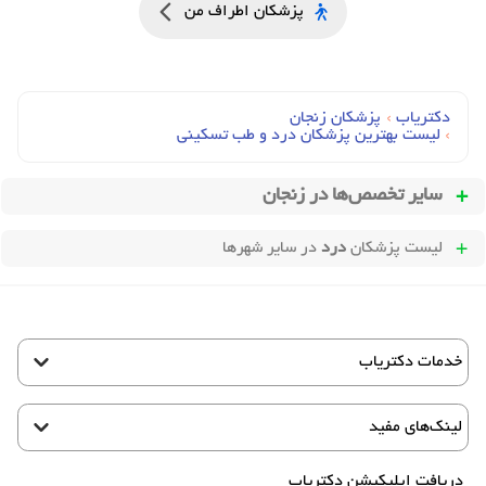
پزشکان اطراف من
دکتریاب
›
پزشکان زنجان
›
لیست بهترین پزشکان درد و طب تسکینی
سایر تخصص‌ها در
زنجان
لیست پزشکان
درد
در سایر شهرها
خدمات دکتریاب
لینک‌های مفید
دریافت اپلیکیشن دکتریاب