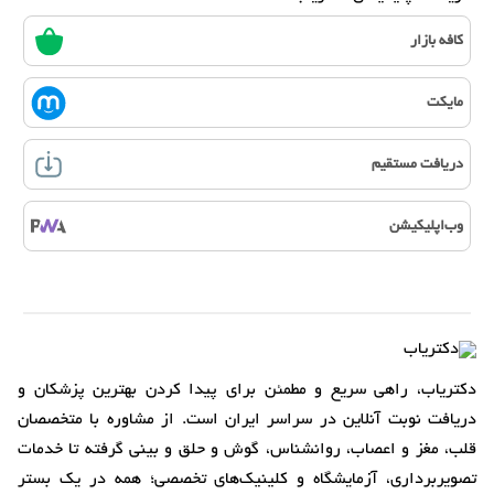
کافه بازار
مایکت
دریافت مستقیم
وب‌اپلیکیشن
دکتریاب، راهی سریع و مطمئن برای پیدا کردن بهترین پزشکان و
دریافت نوبت آنلاین در سراسر ایران است. از مشاوره با متخصصان
قلب، مغز و اعصاب، روانشناس، گوش و حلق و بینی گرفته تا خدمات
تصویربرداری، آزمایشگاه و کلینیک‌های تخصصی؛ همه در یک بستر