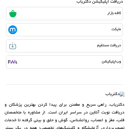
دریافت اپلیکیشن دکتریاب
کافه بازار
مایکت
دریافت مستقیم
وب‌اپلیکیشن
دکتریاب، راهی سریع و مطمئن برای پیدا کردن بهترین پزشکان و
دریافت نوبت آنلاین در سراسر ایران است. از مشاوره با متخصصان
قلب، مغز و اعصاب، روانشناس، گوش و حلق و بینی گرفته تا خدمات
تصویربرداری، آزمایشگاه و کلینیک‌های تخصصی؛ همه در یک بستر