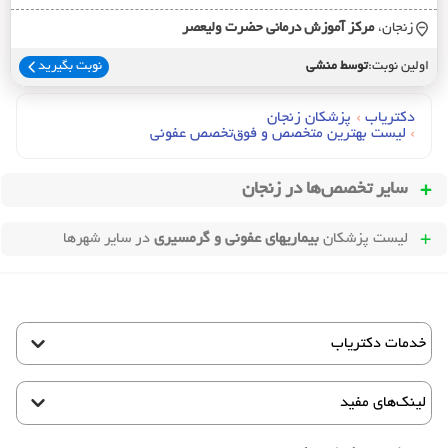
زنجان،
مرکز آموزش درماني حضرت وليعصر
اولین نوبت:
توسط منشی
نوبت بگیرید
دکتریاب
›
پزشکان زنجان
›
لیست بهترین متخصص و فوق‌تخصص عفونی
سایر تخصص‌ها در
زنجان
لیست پزشکان
بیماریهای عفونی و گرمسیری
در سایر شهرها
خدمات دکتریاب
لینک‌های مفید