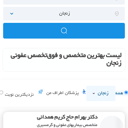
زنجان
لیست بهترین متخصص و فوق‌تخصص عفونی
زنجان
زنجان
پزشکان اطراف من
همه
نزدیکترین نوبت
دکتر بهرام حاج کریم همدانی
متخصص بیماریهای عفونی و گرمسیری