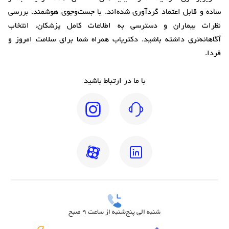
ساده و قابل اعتماد گردآوری شده‌اند. با جست‌وجوی هوشمند، بررسی
نظرات بیماران و دسترسی به اطلاعات کامل پزشکان، انتخاب
آگاهانه‌تری داشته باشید. دکتریاب همراه شما برای سلامت امروز و
فردا.
با ما در ارتباط باشید
شنبه الی پنج‌شنبه از ساعت 9 صبح