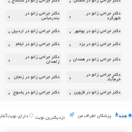
دکتر جراحی زانو در سمنان
دکتر جراحی زانو در سنندج
دکتر جراحی زانو در
دکتر جراحی زانو در
شهرکرد
بندرعباس
دکتر جراحی زانو در بوشهر
دکتر جراحی زانو در اردبیل
دکتر جراحی زانو در یزد
دکتر جراحی زانو در ایلام
دکتر جراحی زانو در
دکتر جراحی زانو در همدان
زاهدان
دکتر جراحی زانو در
دکتر جراحی زانو در زنجان
خرم‌آباد
دکتر جراحی زانو در قزوین
دکتر جراحی زانو در یاسوج
پزشکان اطراف من
همه
دارای نوبت‌آنلای
نزدیکترین نوبت