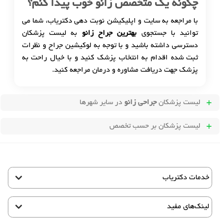
چگونه یک متخصص زانو خوب پیدا کنم؟
با مراجعه به سایت و اپلیکیشن نوبت دهی دکتریاب، شما می
توانید با جستجوی
بهترین جراح زانو
به لیست پزشکان
دسترسی داشته باشید و با توجه به لوکیشین جراح و نظرات
ثبت شده اقدام به انتخاب پزشک کنید و با خیال راحت به
پزشک جهت دریافت مشاوره و درمان مراجعه کنید.
لیست پزشکان
جراحی زانو
در سایر شهرها
لیست پزشکان بر حسب تخصص
خدمات دکتریاب
لینک‌های مفید