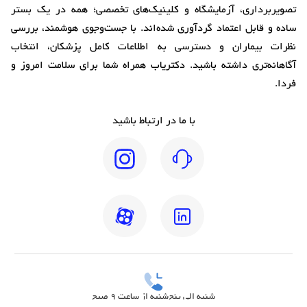
تصویربرداری، آزمایشگاه و کلینیک‌های تخصصی؛ همه در یک بستر
ساده و قابل اعتماد گردآوری شده‌اند. با جست‌وجوی هوشمند، بررسی
نظرات بیماران و دسترسی به اطلاعات کامل پزشکان، انتخاب
آگاهانه‌تری داشته باشید. دکتریاب همراه شما برای سلامت امروز و
فردا.
با ما در ارتباط باشید
شنبه الی پنج‌شنبه از ساعت 9 صبح