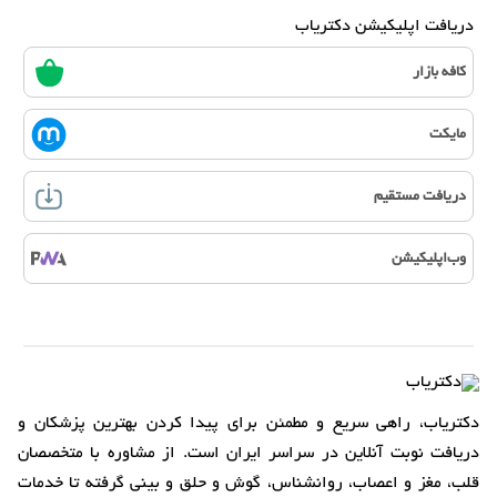
دریافت اپلیکیشن دکتریاب
کافه بازار
مایکت
دریافت مستقیم
وب‌اپلیکیشن
دکتریاب، راهی سریع و مطمئن برای پیدا کردن بهترین پزشکان و
دریافت نوبت آنلاین در سراسر ایران است. از مشاوره با متخصصان
قلب، مغز و اعصاب، روانشناس، گوش و حلق و بینی گرفته تا خدمات