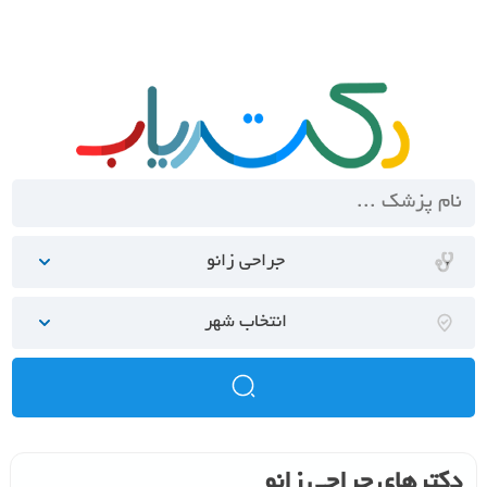
جراحی زانو
انتخاب شهر
دکترهای جراحی زانو