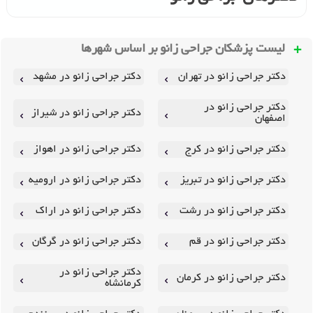
لیست پزشکان جراحی زانو بر اساس شهرها
دکتر جراحی زانو در تهران
دکتر جراحی زانو در مشهد
دکتر جراحی زانو در
دکتر جراحی زانو در شیراز
اصفهان
دکتر جراحی زانو در کرج
دکتر جراحی زانو در اهواز
دکتر جراحی زانو در تبریز
دکتر جراحی زانو در ارومیه
دکتر جراحی زانو در رشت
دکتر جراحی زانو در اراک
دکتر جراحی زانو در قم
دکتر جراحی زانو در گرگان
دکتر جراحی زانو در
دکتر جراحی زانو در کرمان
کرمانشاه