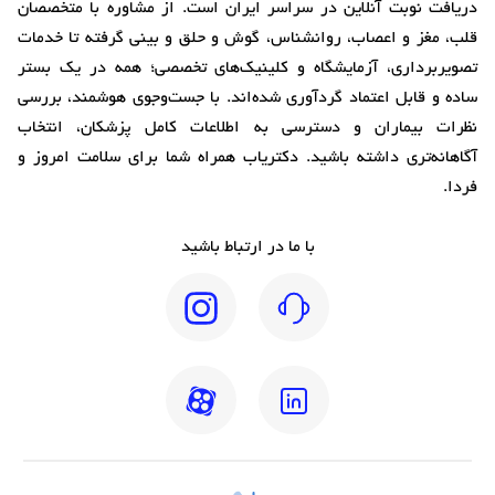
دریافت نوبت آنلاین در سراسر ایران است. از مشاوره با متخصصان
قلب، مغز و اعصاب، روانشناس، گوش و حلق و بینی گرفته تا خدمات
تصویربرداری، آزمایشگاه و کلینیک‌های تخصصی؛ همه در یک بستر
ساده و قابل اعتماد گردآوری شده‌اند. با جست‌وجوی هوشمند، بررسی
نظرات بیماران و دسترسی به اطلاعات کامل پزشکان، انتخاب
آگاهانه‌تری داشته باشید. دکتریاب همراه شما برای سلامت امروز و
فردا.
با ما در ارتباط باشید