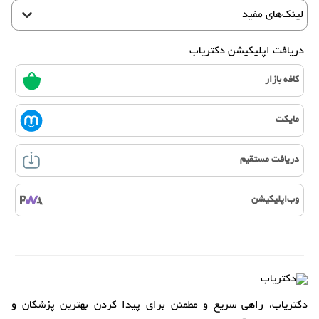
لینک‌های مفید
دریافت اپلیکیشن دکتریاب
کافه بازار
مایکت
دریافت مستقیم
وب‌اپلیکیشن
دکتریاب، راهی سریع و مطمئن برای پیدا کردن بهترین پزشکان و