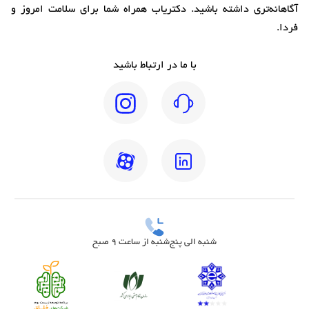
آگاهانه‌تری داشته باشید. دکتریاب همراه شما برای سلامت امروز و
فردا.
با ما در ارتباط باشید
شنبه الی پنج‌شنبه از ساعت 9 صبح