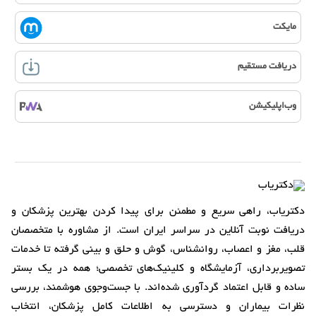
مایکت
دریافت مستقیم
وب‌اپلیکیشن
دکتریاب، راهی سریع و مطمئن برای پیدا کردن بهترین پزشکان و
دریافت نوبت آنلاین در سراسر ایران است. از مشاوره با متخصصان
قلب، مغز و اعصاب، روانشناس، گوش و حلق و بینی گرفته تا خدمات
تصویربرداری، آزمایشگاه و کلینیک‌های تخصصی؛ همه در یک بستر
ساده و قابل اعتماد گردآوری شده‌اند. با جست‌وجوی هوشمند، بررسی
نظرات بیماران و دسترسی به اطلاعات کامل پزشکان، انتخاب