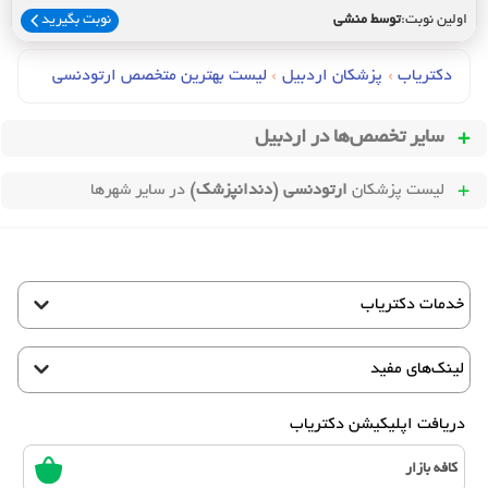
اولین نوبت:
توسط منشی
نوبت بگیرید
دکتریاب
›
پزشکان اردبیل
›
لیست بهترین متخصص ارتودنسی
سایر تخصص‌ها در
اردبیل
لیست پزشکان
ارتودنسی (دندانپزشک)
در سایر شهرها
خدمات دکتریاب
لینک‌های مفید
دریافت اپلیکیشن دکتریاب
کافه بازار