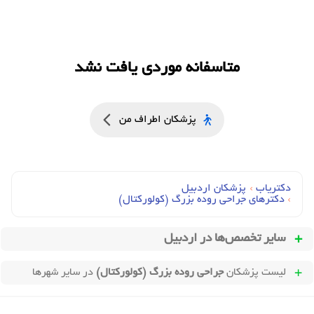
متاسفانه موردی یافت نشد
پزشکان اطراف من
دکتریاب
›
پزشکان اردبیل
›
دکترهای جراحي روده بزرگ (کولورکتال)
سایر تخصص‌ها در
اردبیل
لیست پزشکان
جراحی روده بزرگ (کولورکتال)
در سایر شهرها