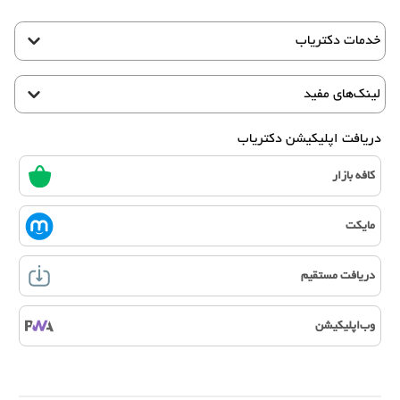
خدمات دکتریاب
لینک‌های مفید
دریافت اپلیکیشن دکتریاب
کافه بازار
مایکت
دریافت مستقیم
وب‌اپلیکیشن