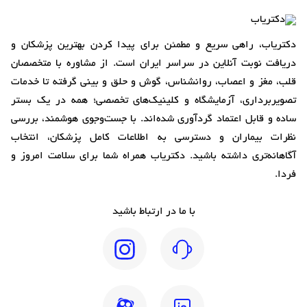
دکتریاب، راهی سریع و مطمئن برای پیدا کردن بهترین پزشکان و
دریافت نوبت آنلاین در سراسر ایران است. از مشاوره با متخصصان
قلب، مغز و اعصاب، روانشناس، گوش و حلق و بینی گرفته تا خدمات
تصویربرداری، آزمایشگاه و کلینیک‌های تخصصی؛ همه در یک بستر
ساده و قابل اعتماد گردآوری شده‌اند. با جست‌وجوی هوشمند، بررسی
نظرات بیماران و دسترسی به اطلاعات کامل پزشکان، انتخاب
آگاهانه‌تری داشته باشید. دکتریاب همراه شما برای سلامت امروز و
فردا.
با ما در ارتباط باشید