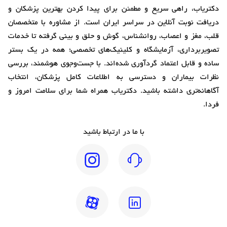
دکتریاب، راهی سریع و مطمئن برای پیدا کردن بهترین پزشکان و
دریافت نوبت آنلاین در سراسر ایران است. از مشاوره با متخصصان
قلب، مغز و اعصاب، روانشناس، گوش و حلق و بینی گرفته تا خدمات
تصویربرداری، آزمایشگاه و کلینیک‌های تخصصی؛ همه در یک بستر
ساده و قابل اعتماد گردآوری شده‌اند. با جست‌وجوی هوشمند، بررسی
نظرات بیماران و دسترسی به اطلاعات کامل پزشکان، انتخاب
آگاهانه‌تری داشته باشید. دکتریاب همراه شما برای سلامت امروز و
فردا.
با ما در ارتباط باشید