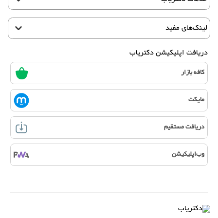
لینک‌های مفید
دریافت اپلیکیشن دکتریاب
کافه بازار
مایکت
دریافت مستقیم
وب‌اپلیکیشن